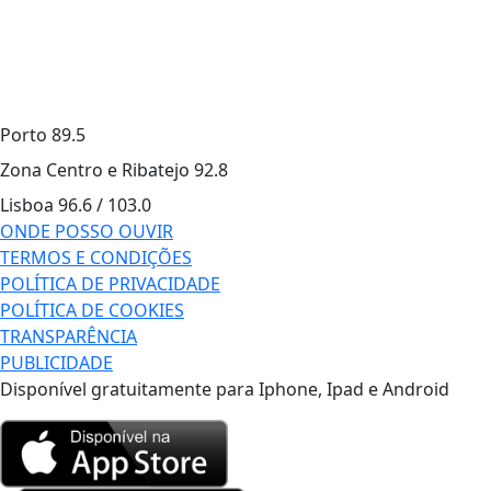
Porto
89.5
Zona Centro e Ribatejo
92.8
Lisboa
96.6 / 103.0
ONDE POSSO OUVIR
TERMOS E CONDIÇÕES
POLÍTICA DE PRIVACIDADE
POLÍTICA DE COOKIES
TRANSPARÊNCIA
PUBLICIDADE
Disponível gratuitamente para Iphone, Ipad e Android