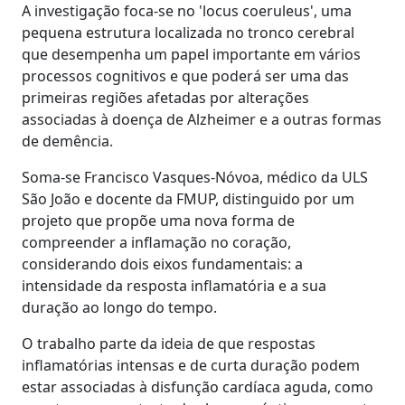
A investigação foca-se no 'locus coeruleus', uma
pequena estrutura localizada no tronco cerebral
que desempenha um papel importante em vários
processos cognitivos e que poderá ser uma das
primeiras regiões afetadas por alterações
associadas à doença de Alzheimer e a outras formas
de demência.
Soma-se Francisco Vasques-Nóvoa, médico da ULS
São João e docente da FMUP, distinguido por um
projeto que propõe uma nova forma de
compreender a inflamação no coração,
considerando dois eixos fundamentais: a
intensidade da resposta inflamatória e a sua
duração ao longo do tempo.
O trabalho parte da ideia de que respostas
inflamatórias intensas e de curta duração podem
estar associadas à disfunção cardíaca aguda, como