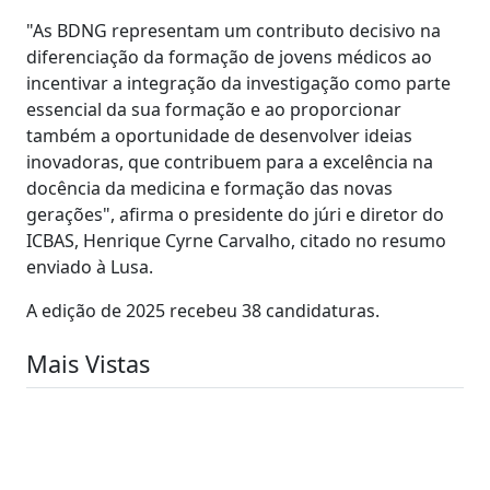
"As BDNG representam um contributo decisivo na
diferenciação da formação de jovens médicos ao
incentivar a integração da investigação como parte
essencial da sua formação e ao proporcionar
também a oportunidade de desenvolver ideias
inovadoras, que contribuem para a excelência na
docência da medicina e formação das novas
gerações", afirma o presidente do júri e diretor do
ICBAS, Henrique Cyrne Carvalho, citado no resumo
enviado à Lusa.
A edição de 2025 recebeu 38 candidaturas.
Mais Vistas