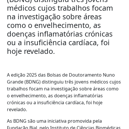
médicos cujos trabalhos focam
na investigação sobre áreas
como o envelhecimento, as
doenças inflamatórias crónicas
ou a insuficiência cardíaca, foi
hoje revelado.
A edição 2025 das Bolsas de Doutoramento Nuno
Grande (BDNG) distinguiu três jovens médicos cujos
trabalhos focam na investigação sobre áreas como
o envelhecimento, as doenças inflamatórias
crónicas ou a insuficiência cardíaca, foi hoje
revelado.
As BDNG são uma iniciativa promovida pela
Fundação Bial, pelo Instituto de Ciências Biomédicas