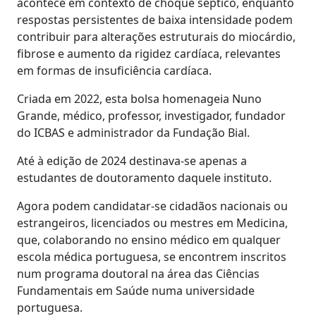
acontece em contexto de choque séptico, enquanto
respostas persistentes de baixa intensidade podem
contribuir para alterações estruturais do miocárdio,
fibrose e aumento da rigidez cardíaca, relevantes
em formas de insuficiência cardíaca.
Criada em 2022, esta bolsa homenageia Nuno
Grande, médico, professor, investigador, fundador
do ICBAS e administrador da Fundação Bial.
Até à edição de 2024 destinava-se apenas a
estudantes de doutoramento daquele instituto.
Agora podem candidatar-se cidadãos nacionais ou
estrangeiros, licenciados ou mestres em Medicina,
que, colaborando no ensino médico em qualquer
escola médica portuguesa, se encontrem inscritos
num programa doutoral na área das Ciências
Fundamentais em Saúde numa universidade
portuguesa.