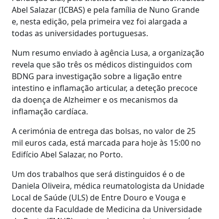
Abel Salazar (ICBAS) e pela família de Nuno Grande
e, nesta edição, pela primeira vez foi alargada a
todas as universidades portuguesas.
Num resumo enviado à agência Lusa, a organização
revela que são três os médicos distinguidos com
BDNG para investigação sobre a ligação entre
intestino e inflamação articular, a deteção precoce
da doença de Alzheimer e os mecanismos da
inflamação cardíaca.
A cerimónia de entrega das bolsas, no valor de 25
mil euros cada, está marcada para hoje às 15:00 no
Edifício Abel Salazar, no Porto.
Um dos trabalhos que será distinguidos é o de
Daniela Oliveira, médica reumatologista da Unidade
Local de Saúde (ULS) de Entre Douro e Vouga e
docente da Faculdade de Medicina da Universidade