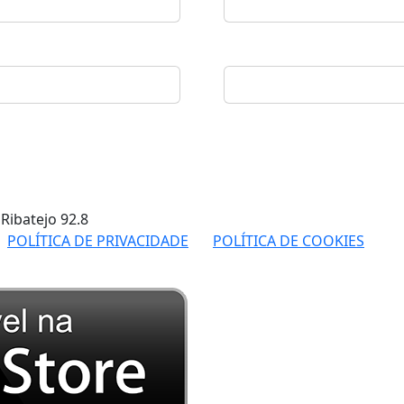
 Ribatejo
92.8
POLÍTICA DE PRIVACIDADE
POLÍTICA DE COOKIES