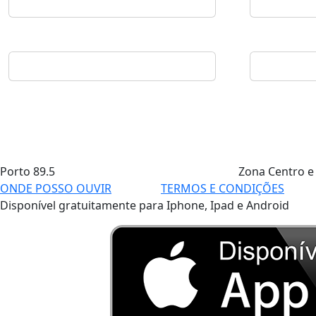
Porto
89.5
Zona Centro e
ONDE POSSO OUVIR
TERMOS E CONDIÇÕES
Disponível gratuitamente para Iphone, Ipad e Android