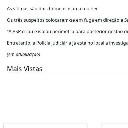
As vítimas são dois homens e uma mulher.
Os três suspeitos colocaram-se em fuga em direção a S
"A PSP criou e isolou perímetro para posterior gestão d
Entretanto, a Polícia Judiciária já está no local a invest
(em atualização)
Mais Vistas