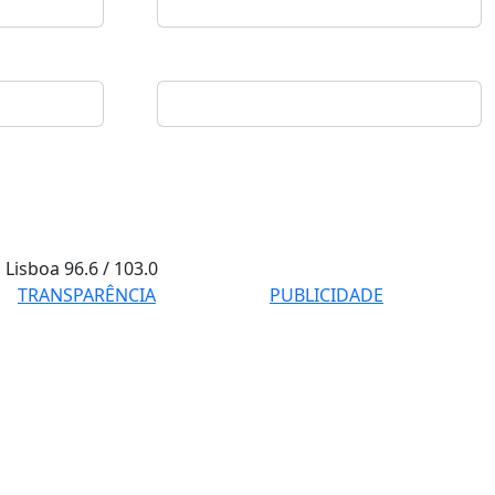
Lisboa
96.6 / 103.0
TRANSPARÊNCIA
PUBLICIDADE