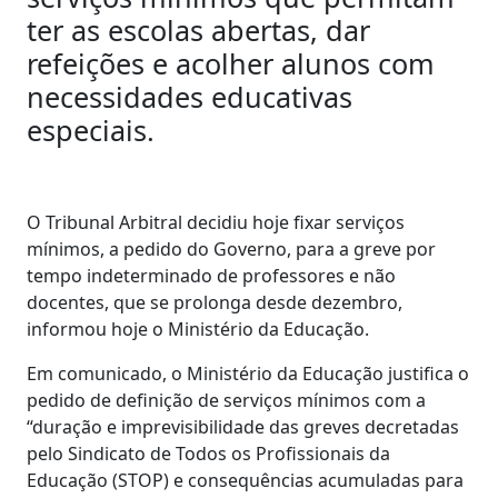
ter as escolas abertas, dar
refeições e acolher alunos com
necessidades educativas
especiais.
O Tribunal Arbitral decidiu hoje fixar serviços
mínimos, a pedido do Governo, para a greve por
tempo indeterminado de professores e não
docentes, que se prolonga desde dezembro,
informou hoje o Ministério da Educação.
Em comunicado, o Ministério da Educação justifica o
pedido de definição de serviços mínimos com a
“duração e imprevisibilidade das greves decretadas
pelo Sindicato de Todos os Profissionais da
Educação (STOP) e consequências acumuladas para