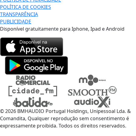
POLÍTICA DE COOKIES
TRANSPARÊNCIA
PUBLICIDADE
Disponível gratuitamente para Iphone, Ipad e Android
© 2026 BMHAUDIO Portugal Holdings, Unipessoal Lda. &
Comandita, Qualquer reprodução sem consentimento é
expressamente proibida. Todos os direitos reservados.