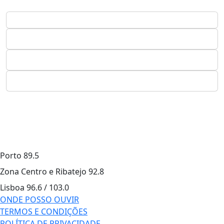
Porto
89.5
Zona Centro e Ribatejo
92.8
Lisboa
96.6 / 103.0
ONDE POSSO OUVIR
TERMOS E CONDIÇÕES
POLÍTICA DE PRIVACIDADE