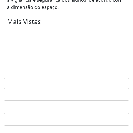
a dimensão do espaço.
Mais Vistas