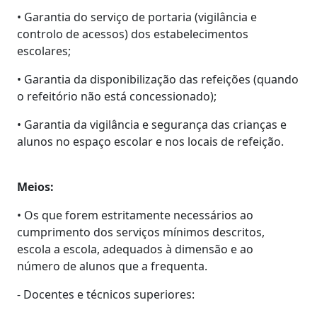
• Garantia do serviço de portaria (vigilância e
controlo de acessos) dos estabelecimentos
escolares;
• Garantia da disponibilização das refeições (quando
o refeitório não está concessionado);
• Garantia da vigilância e segurança das crianças e
alunos no espaço escolar e nos locais de refeição.
Meios:
• Os que forem estritamente necessários ao
cumprimento dos serviços mínimos descritos,
escola a escola, adequados à dimensão e ao
número de alunos que a frequenta.
- Docentes e técnicos superiores: