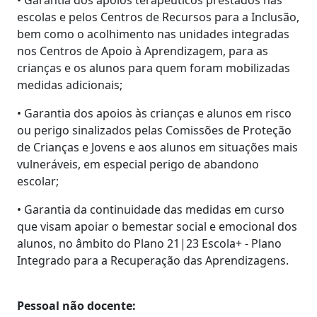
escolas e pelos Centros de Recursos para a Inclusão,
bem como o acolhimento nas unidades integradas
nos Centros de Apoio à Aprendizagem, para as
crianças e os alunos para quem foram mobilizadas
medidas adicionais;
• Garantia dos apoios às crianças e alunos em risco
ou perigo sinalizados pelas Comissões de Proteção
de Crianças e Jovens e aos alunos em situações mais
vulneráveis, em especial perigo de abandono
escolar;
• Garantia da continuidade das medidas em curso
que visam apoiar o bemestar social e emocional dos
alunos, no âmbito do Plano 21|23 Escola+ - Plano
Integrado para a Recuperação das Aprendizagens.
Pessoal não docente: