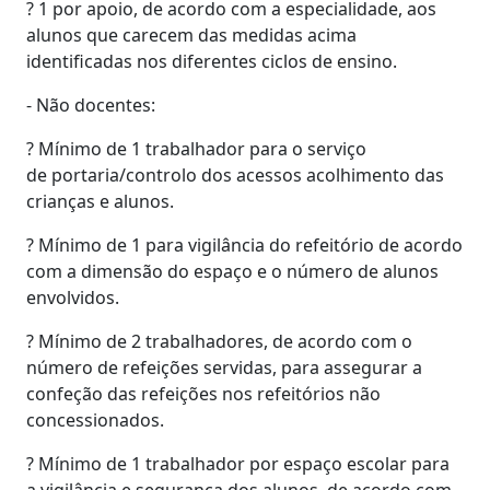
? 1 por apoio, de acordo com a especialidade, aos
alunos que carecem das medidas acima
identificadas nos diferentes ciclos de ensino.
- Não docentes:
? Mínimo de 1 trabalhador para o serviço
de portaria/controlo dos acessos acolhimento das
crianças e alunos.
? Mínimo de 1 para vigilância do refeitório de acordo
com a dimensão do espaço e o número de alunos
envolvidos.
? Mínimo de 2 trabalhadores, de acordo com o
número de refeições servidas, para assegurar a
confeção das refeições nos refeitórios não
concessionados.
? Mínimo de 1 trabalhador por espaço escolar para
a vigilância e segurança dos alunos, de acordo com