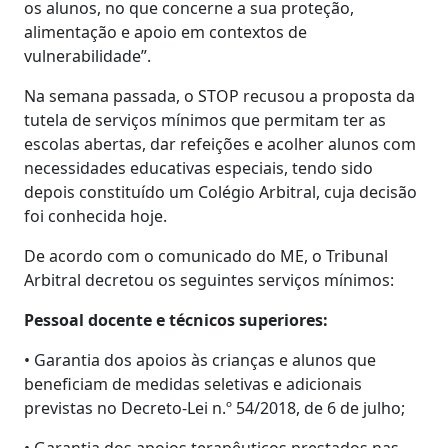
os alunos, no que concerne a sua proteção,
alimentação e apoio em contextos de
vulnerabilidade”.
Na semana passada, o STOP recusou a proposta da
tutela de serviços mínimos que permitam ter as
escolas abertas, dar refeições e acolher alunos com
necessidades educativas especiais, tendo sido
depois constituído um Colégio Arbitral, cuja decisão
foi conhecida hoje.
De acordo com o comunicado do ME, o Tribunal
Arbitral decretou os seguintes serviços mínimos:
Pessoal docente e técnicos superiores:
• Garantia dos apoios às crianças e alunos que
beneficiam de medidas seletivas e adicionais
previstas no Decreto-Lei n.º 54/2018, de 6 de julho;
• Garantia dos apoios terapêuticos prestados nas