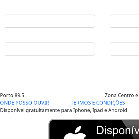
Porto
89.5
Zona Centro e
ONDE POSSO OUVIR
TERMOS E CONDIÇÕES
Disponível gratuitamente para Iphone, Ipad e Android