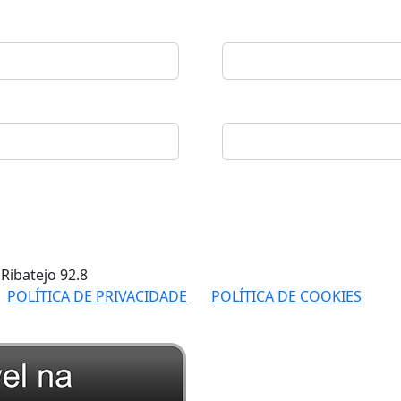
 Ribatejo
92.8
POLÍTICA DE PRIVACIDADE
POLÍTICA DE COOKIES