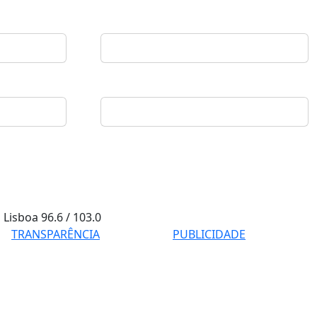
Lisboa
96.6 / 103.0
TRANSPARÊNCIA
PUBLICIDADE