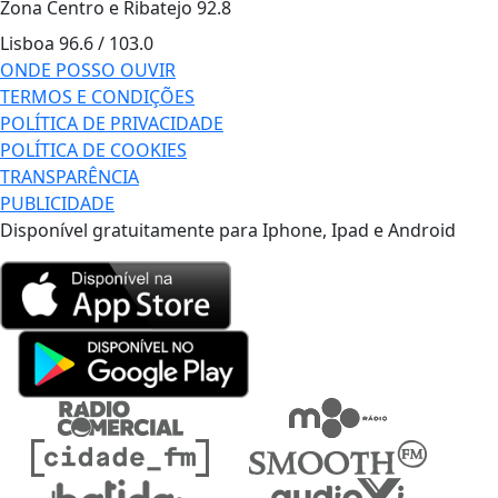
Zona Centro e Ribatejo
92.8
Lisboa
96.6 / 103.0
ONDE POSSO OUVIR
TERMOS E CONDIÇÕES
POLÍTICA DE PRIVACIDADE
POLÍTICA DE COOKIES
TRANSPARÊNCIA
PUBLICIDADE
Disponível gratuitamente para Iphone, Ipad e Android