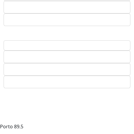
Porto
89.5