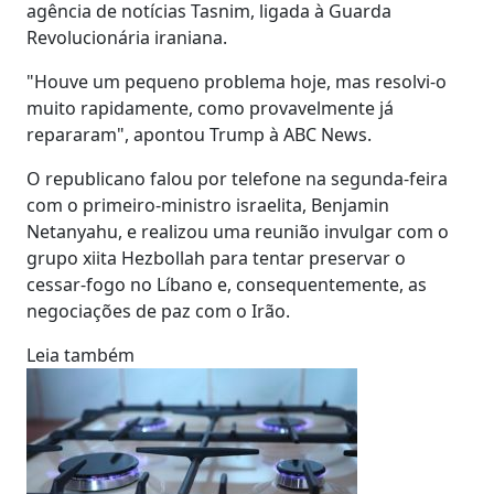
agência de notícias Tasnim, ligada à Guarda
Revolucionária iraniana.
"Houve um pequeno problema hoje, mas resolvi-o
muito rapidamente, como provavelmente já
repararam", apontou Trump à ABC News.
O republicano falou por telefone na segunda-feira
com o primeiro-ministro israelita, Benjamin
Netanyahu, e realizou uma reunião invulgar com o
grupo xiita Hezbollah para tentar preservar o
cessar-fogo no Líbano e, consequentemente, as
negociações de paz com o Irão.
Leia também