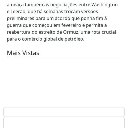
ameaça também as negociações entre Washington
e Teerão, que há semanas trocam versões
preliminares para um acordo que ponha fim à
guerra que começou em fevereiro e permita a
reabertura do estreito de Ormuz, uma rota crucial
para o comércio global de petróleo.
Mais Vistas