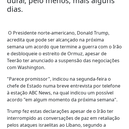
durar, pelo menos, mais alguns
dias.
O Presidente norte-americano, Donald Trump,
acredita que pode ser alcançado na próxima
semana um acordo que termine a guerra com o Irão
e desbloqueie o estreito de Ormuz, apesar de
Teerão ter anunciado a suspensão das negociações
com Washington.
"Parece promissor", indicou na segunda-feira o
chefe de Estado numa breve entrevista por telefone
à estação ABC News, na qual indicou um possível
acordo "em algum momento da próxima semana".
Trump fez estas declarações apesar de o Irão ter
interrompido as conversações de paz em retaliação
pelos ataques israelitas ao Líbano, segundo a