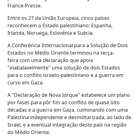
France-Presse.
Entre os 27 da União Europeia, cinco países
reconhecem o Estado palestiniano: Espanha,
Irlanda, Noruega, Eslovénia e Suécia.
A Conferência Internacional para a Solução de Dois
Estados no Médio Oriente terminou na terça-
feira com uma declaração que apoia
"inabalavelmente" uma solução de dois Estados
para o conflito israelo-palestiniano e a guerra em
curso em Gaza.
A "Declaração de Nova Iorque" estabelece um plano
por fases para pôr fim ao conflito de quase oito
décadas e a guerra em Gaza, culminando com uma
Palestina independente e desmilitarizada, ao lado de
Israel, e a eventual integração deste país na região
do Médio Oriente.