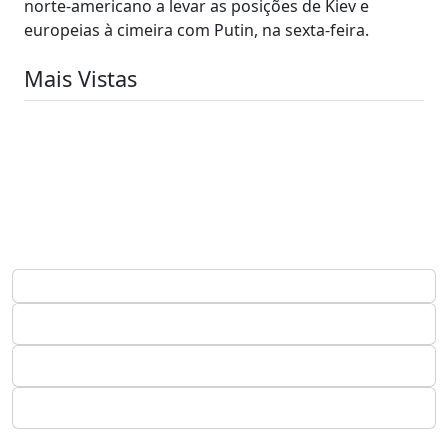
norte-americano a levar as posições de Kiev e
europeias à cimeira com Putin, na sexta-feira.
Mais Vistas