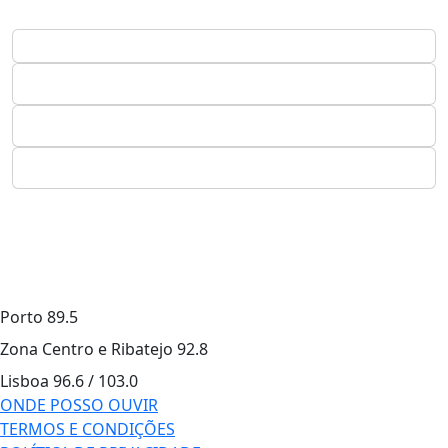
Porto
89.5
Zona Centro e Ribatejo
92.8
Lisboa
96.6 / 103.0
ONDE POSSO OUVIR
TERMOS E CONDIÇÕES