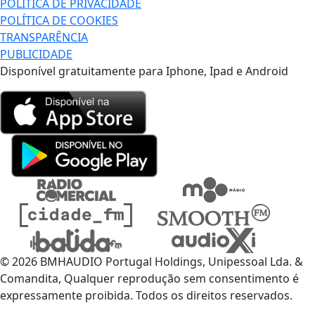
POLÍTICA DE PRIVACIDADE
POLÍTICA DE COOKIES
TRANSPARÊNCIA
PUBLICIDADE
Disponível gratuitamente para Iphone, Ipad e Android
© 2026 BMHAUDIO Portugal Holdings, Unipessoal Lda. &
Comandita, Qualquer reprodução sem consentimento é
expressamente proibida. Todos os direitos reservados.