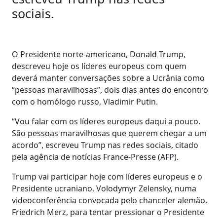
sociais.
O Presidente norte-americano, Donald Trump,
descreveu hoje os líderes europeus com quem
deverá manter conversações sobre a Ucrânia como
“pessoas maravilhosas”, dois dias antes do encontro
com o homólogo russo, Vladimir Putin.
“Vou falar com os líderes europeus daqui a pouco.
São pessoas maravilhosas que querem chegar a um
acordo”, escreveu Trump nas redes sociais, citado
pela agência de notícias France-Presse (AFP).
Trump vai participar hoje com líderes europeus e o
Presidente ucraniano, Volodymyr Zelensky, numa
videoconferência convocada pelo chanceler alemão,
Friedrich Merz, para tentar pressionar o Presidente