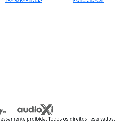
TRANSPARÊNCIA
PUBLICIDADE
ssamente proibida. Todos os direitos reservados.