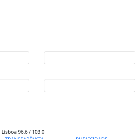
Lisboa
96.6 / 103.0