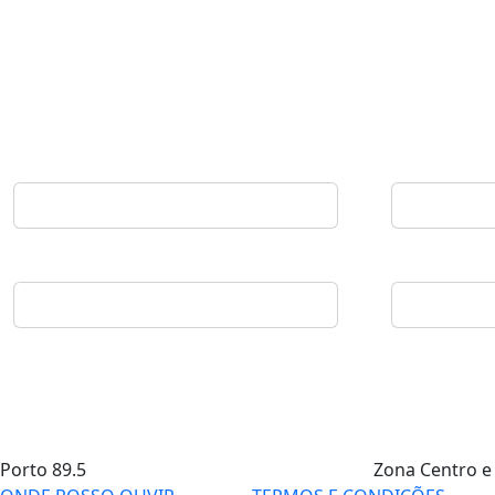
Porto
89.5
Zona Centro e