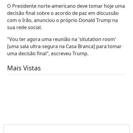
O Presidente norte-americano deve tomar hoje uma
decisão final sobre o acordo de paz em discussão
com o Irão, anunciou o próprio Donald Trump na
sua rede social.
"Vou ter agora uma reunião na 'situtation room'
[uma sala ultra-segura na Casa Branca] para tomar
uma decisão final", escreveu Trump.
Mais Vistas