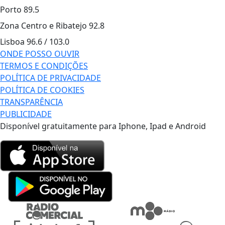
Porto
89.5
Zona Centro e Ribatejo
92.8
Lisboa
96.6 / 103.0
ONDE POSSO OUVIR
TERMOS E CONDIÇÕES
POLÍTICA DE PRIVACIDADE
POLÍTICA DE COOKIES
TRANSPARÊNCIA
PUBLICIDADE
Disponível gratuitamente para Iphone, Ipad e Android