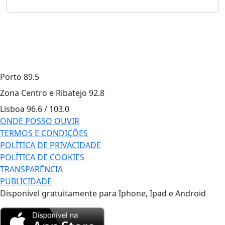
Porto
89.5
Zona Centro e Ribatejo
92.8
Lisboa
96.6 / 103.0
ONDE POSSO OUVIR
TERMOS E CONDIÇÕES
POLÍTICA DE PRIVACIDADE
POLÍTICA DE COOKIES
TRANSPARÊNCIA
PUBLICIDADE
Disponível gratuitamente para Iphone, Ipad e Android