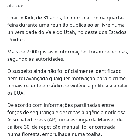
ataque.
Charlie Kirk, de 31 anos, foi morto a tiro na quarta-
feira durante uma reunião pública ao ar livre numa
universidade do Vale do Utah, no oeste dos Estados
Unidos.
Mais de 7.000 pistas e informações foram recebidas,
segundo as autoridades.
O suspeito ainda não foi oficialmente identificado
nem foi avançada qualquer motivação para o crime,
o mais recente episódio de violência política a abalar
os EUA.
De acordo com informações partilhadas entre
forças de segurança e descritas à agência noticiosa
Associated Press (AP), uma espingarda Mauser, de
calibre 30, de repetição manual, foi encontrada
numa floresta, embrulhada numa toalha.