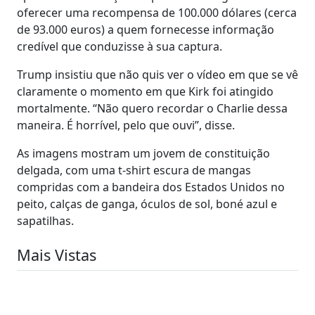
oferecer uma recompensa de 100.000 dólares (cerca
de 93.000 euros) a quem fornecesse informação
credível que conduzisse à sua captura.
Trump insistiu que não quis ver o vídeo em que se vê
claramente o momento em que Kirk foi atingido
mortalmente. “Não quero recordar o Charlie dessa
maneira. É horrível, pelo que ouvi”, disse.
As imagens mostram um jovem de constituição
delgada, com uma t-shirt escura de mangas
compridas com a bandeira dos Estados Unidos no
peito, calças de ganga, óculos de sol, boné azul e
sapatilhas.
Mais Vistas