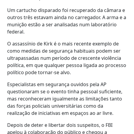
Um cartucho disparado foi recuperado da câmara e
outros três estavam ainda no carregador. A arma e a
munição estão a ser analisadas num laboratório
federal.
O assassínio de Kirk é o mais recente exemplo de
como medidas de segurança habituais podem ser
ultrapassadas num período de crescente violência
política, em que qualquer pessoa ligada ao processo
político pode tornar-se alvo.
Especialistas em segurança ouvidos pela AP
questionaram se o evento tinha pessoal suficiente,
mas reconheceram igualmente as limitações tanto
das forças policiais universitárias como da
realização de iniciativas em espaços ao ar livre.
Depois de deter e libertar dois suspeitos, o FBI
apelou à colaboração do público e chegou a