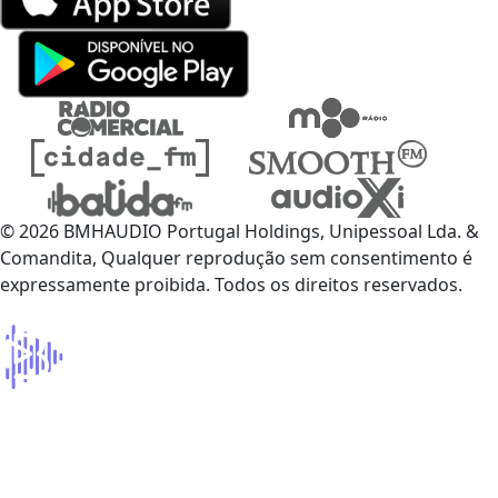
© 2026 BMHAUDIO Portugal Holdings, Unipessoal Lda. &
Comandita, Qualquer reprodução sem consentimento é
expressamente proibida. Todos os direitos reservados.