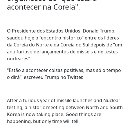
acontecer na Coreia".
O Presidente dos Estados Unidos, Donald Trump,
saudou hoje o “encontro histórico” entre os líderes
da Coreia do Norte e da Coreia do Sul depois de “um
ano furioso de lançamentos de mísseis e de testes
nucleares”.
“Estão a acontecer coisas positivas, mas só o tempo
o dirá”, escreveu Trump no Twitter.
After a furious year of missile launches and Nuclear
testing, a historic meeting between North and South
Korea is now taking place. Good things are
happening, but only time will tell!