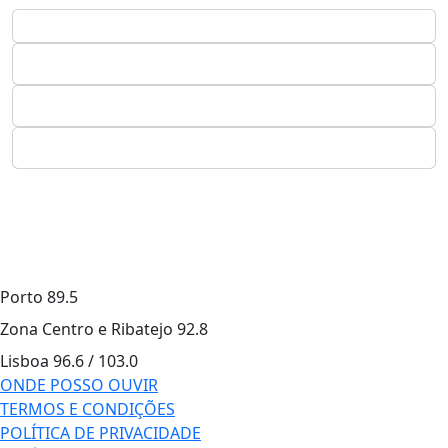
Porto
89.5
Zona Centro e Ribatejo
92.8
Lisboa
96.6 / 103.0
ONDE POSSO OUVIR
TERMOS E CONDIÇÕES
POLÍTICA DE PRIVACIDADE