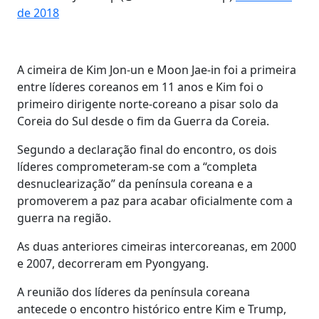
de 2018
A cimeira de Kim Jon-un e Moon Jae-in foi a primeira
entre líderes coreanos em 11 anos e Kim foi o
primeiro dirigente norte-coreano a pisar solo da
Coreia do Sul desde o fim da Guerra da Coreia.
Segundo a declaração final do encontro, os dois
líderes comprometeram-se com a “completa
desnuclearização” da península coreana e a
promoverem a paz para acabar oficialmente com a
guerra na região.
As duas anteriores cimeiras intercoreanas, em 2000
e 2007, decorreram em Pyongyang.
A reunião dos líderes da península coreana
antecede o encontro histórico entre Kim e Trump,