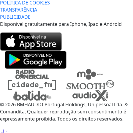
POLÍTICA DE COOKIES
TRANSPARÊNCIA
PUBLICIDADE
Disponível gratuitamente para Iphone, Ipad e Android
© 2026 BMHAUDIO Portugal Holdings, Unipessoal Lda. &
Comandita, Qualquer reprodução sem consentimento é
expressamente proibida. Todos os direitos reservados.