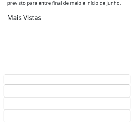
previsto para entre final de maio e início de junho.
Mais Vistas