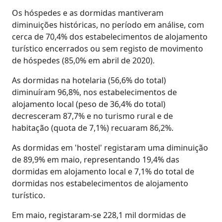
Os hóspedes e as dormidas mantiveram
diminuições históricas, no período em análise, com
cerca de 70,4% dos estabelecimentos de alojamento
turístico encerrados ou sem registo de movimento
de hóspedes (85,0% em abril de 2020).
As dormidas na hotelaria (56,6% do total)
diminuíram 96,8%, nos estabelecimentos de
alojamento local (peso de 36,4% do total)
decresceram 87,7% e no turismo rural e de
habitação (quota de 7,1%) recuaram 86,2%.
As dormidas em 'hostel' registaram uma diminuição
de 89,9% em maio, representando 19,4% das
dormidas em alojamento local e 7,1% do total de
dormidas nos estabelecimentos de alojamento
turístico.
Em maio, registaram-se 228,1 mil dormidas de