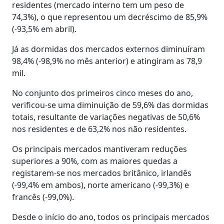
residentes (mercado interno tem um peso de
74,3%), o que representou um decréscimo de 85,9%
(-93,5% em abril).
Já as dormidas dos mercados externos diminuíram
98,4% (-98,9% no mês anterior) e atingiram as 78,9
mil.
No conjunto dos primeiros cinco meses do ano,
verificou-se uma diminuição de 59,6% das dormidas
totais, resultante de variações negativas de 50,6%
nos residentes e de 63,2% nos não residentes.
Os principais mercados mantiveram reduções
superiores a 90%, com as maiores quedas a
registarem-se nos mercados britânico, irlandês
(-99,4% em ambos), norte americano (-99,3%) e
francês (-99,0%).
Desde o início do ano, todos os principais mercados