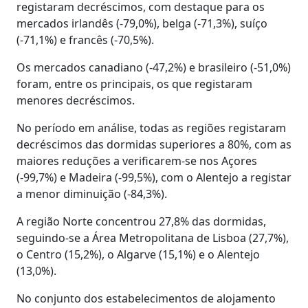
registaram decréscimos, com destaque para os
mercados irlandês (-79,0%), belga (-71,3%), suíço
(-71,1%) e francês (-70,5%).
Os mercados canadiano (-47,2%) e brasileiro (-51,0%)
foram, entre os principais, os que registaram
menores decréscimos.
No período em análise, todas as regiões registaram
decréscimos das dormidas superiores a 80%, com as
maiores reduções a verificarem-se nos Açores
(-99,7%) e Madeira (-99,5%), com o Alentejo a registar
a menor diminuição (-84,3%).
A região Norte concentrou 27,8% das dormidas,
seguindo-se a Área Metropolitana de Lisboa (27,7%),
o Centro (15,2%), o Algarve (15,1%) e o Alentejo
(13,0%).
No conjunto dos estabelecimentos de alojamento