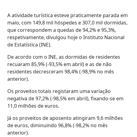
A atividade turística esteve praticamente parada em
maio, com 149,8 mil hóspedes e 307,0 mil dormidas,
que correspondem a quedas de 94,2% e 95,3%,
respetivamente, divulgou hoje o Instituto Nacional
de Estatística (INE).
De acordo com o INE, as dormidas de residentes
recuaram 85,9% (-93,5% em abril) e as de não
residentes decresceram 98,4% (-98,9% no mês
anterior).
Os proveitos totais registaram uma variação
negativa de 97,2% (-98,5% em abril), fixando-se em
11,0 milhões de euros.
Já os proveitos de aposento atingiram 9,6 milhões
de euros, diminuindo 96,8% (-98,2% no mês
anterior).