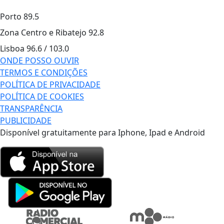
Porto
89.5
Zona Centro e Ribatejo
92.8
Lisboa
96.6 / 103.0
ONDE POSSO OUVIR
TERMOS E CONDIÇÕES
POLÍTICA DE PRIVACIDADE
POLÍTICA DE COOKIES
TRANSPARÊNCIA
PUBLICIDADE
Disponível gratuitamente para Iphone, Ipad e Android