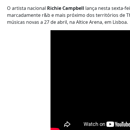
O artista nacional
Richie Campbell
lança nesta sexta-fe
marcadamente r&b e mais próximo dos territórios de Th
músicas novas a 27 de abril, na Altice Arena, em Lisboa.