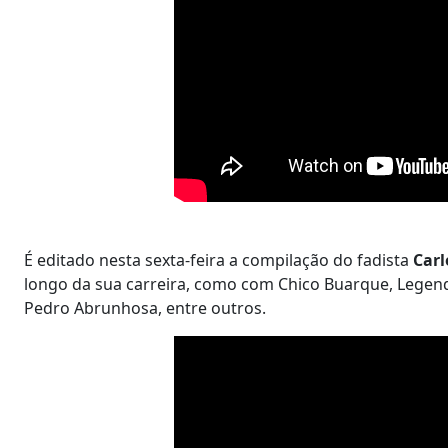
É editado nesta sexta-feira a compilação do fadista
Carl
longo da sua carreira, como com Chico Buarque, Legen
Pedro Abrunhosa, entre outros.