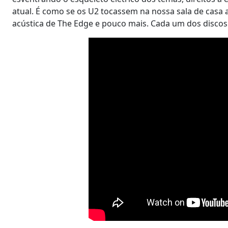
atual. É como se os U2 tocassem na nossa sala de casa 
acústica de The Edge e pouco mais. Cada um dos disco