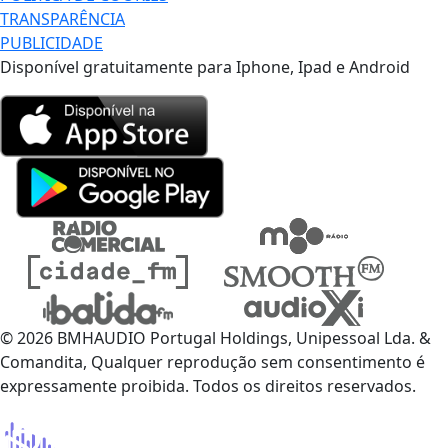
TRANSPARÊNCIA
PUBLICIDADE
Disponível gratuitamente para Iphone, Ipad e Android
© 2026 BMHAUDIO Portugal Holdings, Unipessoal Lda. &
Comandita, Qualquer reprodução sem consentimento é
expressamente proibida. Todos os direitos reservados.