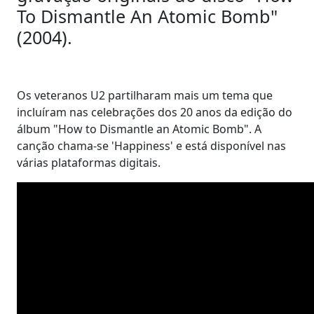
To Dismantle An Atomic Bomb"
(2004).
Os veteranos U2 partilharam mais um tema que
incluíram nas celebrações dos 20 anos da edição do
álbum "How to Dismantle an Atomic Bomb". A
canção chama-se 'Happiness' e está disponível nas
várias plataformas digitais.