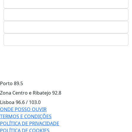
Porto
89.5
Zona Centro e Ribatejo
92.8
Lisboa
96.6 / 103.0
ONDE POSSO OUVIR
TERMOS E CONDIÇÕES
POLÍTICA DE PRIVACIDADE
POLÍTICA DE COOKIES