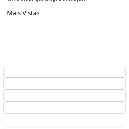
Mais Vistas