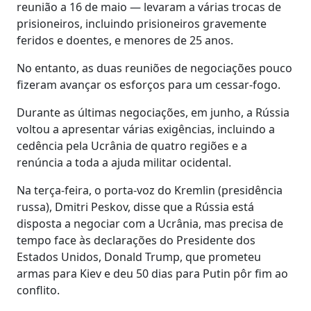
reunião a 16 de maio — levaram a várias trocas de
prisioneiros, incluindo prisioneiros gravemente
feridos e doentes, e menores de 25 anos.
No entanto, as duas reuniões de negociações pouco
fizeram avançar os esforços para um cessar-fogo.
Durante as últimas negociações, em junho, a Rússia
voltou a apresentar várias exigências, incluindo a
cedência pela Ucrânia de quatro regiões e a
renúncia a toda a ajuda militar ocidental.
Na terça-feira, o porta-voz do Kremlin (presidência
russa), Dmitri Peskov, disse que a Rússia está
disposta a negociar com a Ucrânia, mas precisa de
tempo face às declarações do Presidente dos
Estados Unidos, Donald Trump, que prometeu
armas para Kiev e deu 50 dias para Putin pôr fim ao
conflito.