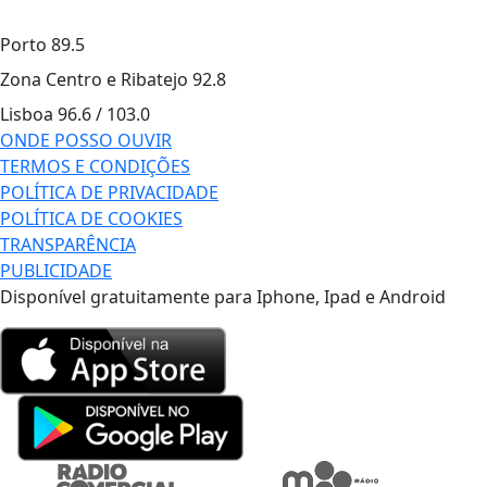
Porto
89.5
Zona Centro e Ribatejo
92.8
Lisboa
96.6 / 103.0
ONDE POSSO OUVIR
TERMOS E CONDIÇÕES
POLÍTICA DE PRIVACIDADE
POLÍTICA DE COOKIES
TRANSPARÊNCIA
PUBLICIDADE
Disponível gratuitamente para Iphone, Ipad e Android