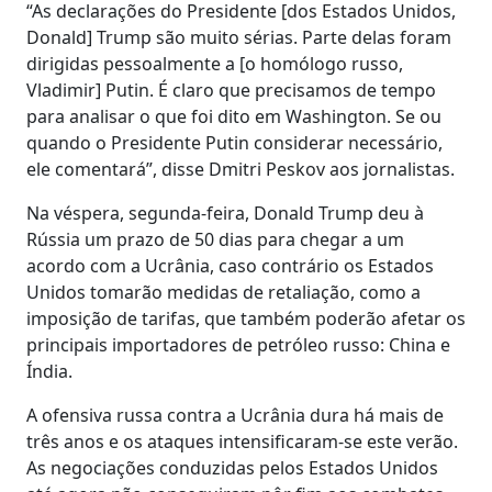
“As declarações do Presidente [dos Estados Unidos,
Donald] Trump são muito sérias. Parte delas foram
dirigidas pessoalmente a [o homólogo russo,
Vladimir] Putin. É claro que precisamos de tempo
para analisar o que foi dito em Washington. Se ou
quando o Presidente Putin considerar necessário,
ele comentará”, disse Dmitri Peskov aos jornalistas.
Na véspera, segunda-feira, Donald Trump deu à
Rússia um prazo de 50 dias para chegar a um
acordo com a Ucrânia, caso contrário os Estados
Unidos tomarão medidas de retaliação, como a
imposição de tarifas, que também poderão afetar os
principais importadores de petróleo russo: China e
Índia.
A ofensiva russa contra a Ucrânia dura há mais de
três anos e os ataques intensificaram-se este verão.
As negociações conduzidas pelos Estados Unidos