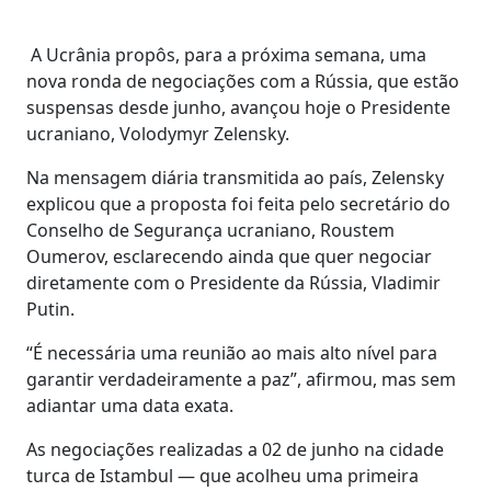
A Ucrânia propôs, para a próxima semana, uma
nova ronda de negociações com a Rússia, que estão
suspensas desde junho, avançou hoje o Presidente
ucraniano, Volodymyr Zelensky.
Na mensagem diária transmitida ao país, Zelensky
explicou que a proposta foi feita pelo secretário do
Conselho de Segurança ucraniano, Roustem
Oumerov, esclarecendo ainda que quer negociar
diretamente com o Presidente da Rússia, Vladimir
Putin.
“É necessária uma reunião ao mais alto nível para
garantir verdadeiramente a paz”, afirmou, mas sem
adiantar uma data exata.
As negociações realizadas a 02 de junho na cidade
turca de Istambul — que acolheu uma primeira