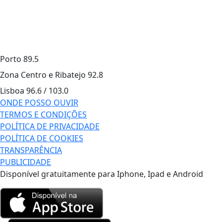
Porto
89.5
Zona Centro e Ribatejo
92.8
Lisboa
96.6 / 103.0
ONDE POSSO OUVIR
TERMOS E CONDIÇÕES
POLÍTICA DE PRIVACIDADE
POLÍTICA DE COOKIES
TRANSPARÊNCIA
PUBLICIDADE
Disponível gratuitamente para Iphone, Ipad e Android