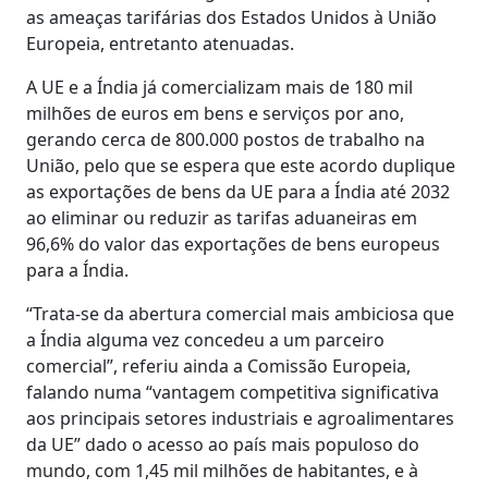
as ameaças tarifárias dos Estados Unidos à União
Europeia, entretanto atenuadas.
A UE e a Índia já comercializam mais de 180 mil
milhões de euros em bens e serviços por ano,
gerando cerca de 800.000 postos de trabalho na
União, pelo que se espera que este acordo duplique
as exportações de bens da UE para a Índia até 2032
ao eliminar ou reduzir as tarifas aduaneiras em
96,6% do valor das exportações de bens europeus
para a Índia.
“Trata-se da abertura comercial mais ambiciosa que
a Índia alguma vez concedeu a um parceiro
comercial”, referiu ainda a Comissão Europeia,
falando numa “vantagem competitiva significativa
aos principais setores industriais e agroalimentares
da UE” dado o acesso ao país mais populoso do
mundo, com 1,45 mil milhões de habitantes, e à