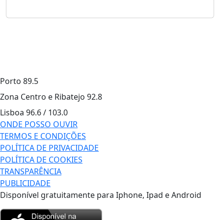
Porto
89.5
Zona Centro e Ribatejo
92.8
Lisboa
96.6 / 103.0
ONDE POSSO OUVIR
TERMOS E CONDIÇÕES
POLÍTICA DE PRIVACIDADE
POLÍTICA DE COOKIES
TRANSPARÊNCIA
PUBLICIDADE
Disponível gratuitamente para Iphone, Ipad e Android