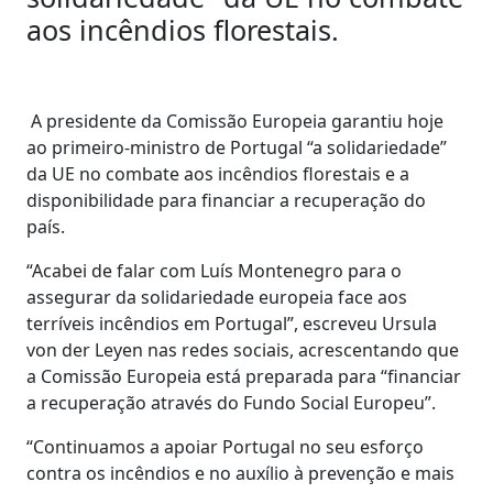
aos incêndios florestais.
A presidente da Comissão Europeia garantiu hoje
ao primeiro-ministro de Portugal “a solidariedade”
da UE no combate aos incêndios florestais e a
disponibilidade para financiar a recuperação do
país.
“Acabei de falar com Luís Montenegro para o
assegurar da solidariedade europeia face aos
terríveis incêndios em Portugal”, escreveu Ursula
von der Leyen nas redes sociais, acrescentando que
a Comissão Europeia está preparada para “financiar
a recuperação através do Fundo Social Europeu”.
“Continuamos a apoiar Portugal no seu esforço
contra os incêndios e no auxílio à prevenção e mais