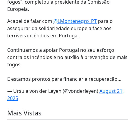
fogos”, completou a presidente da Comissão
Europeia.
Acabei de falar com
@LMontenegro_PT
para o
assegurar da solidariedade europeia face aos
terríveis incêndios em Portugal.
Continuamos a apoiar Portugal no seu esforço
contra os incêndios e no auxílio à prevenção de mais
fogos.
E estamos prontos para financiar a recuperação…
— Ursula von der Leyen (@vonderleyen)
August 21,
2025
Mais Vistas