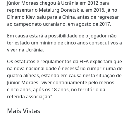
Júnior Moraes chegou à Ucrânia em 2012 para
representar o Metalurg Donetsk e, em 2016, já no
Dínamo Kiev, saiu para a China, antes de regressar
ao campeonato ucraniano, em agosto de 2017.
Em causa estará a possibilidade de o jogador não
ter estado um mínimo de cinco anos consecutivos a
viver na Ucrânia.
Os estatutos e regulamentos da FIFA explicitam que
na nova nacionalidade é necessário cumprir uma de
quatro alíneas, estando em causa nesta situação de
Júnior Moraes "viver continuamente pelo menos
cinco anos, após os 18 anos, no território da
referida associação".
Mais Vistas