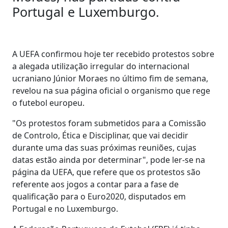
Portugal e Luxemburgo.
A UEFA confirmou hoje ter recebido protestos sobre
a alegada utilização irregular do internacional
ucraniano Júnior Moraes no último fim de semana,
revelou na sua página oficial o organismo que rege
o futebol europeu.
"Os protestos foram submetidos para a Comissão
de Controlo, Ética e Disciplinar, que vai decidir
durante uma das suas próximas reuniões, cujas
datas estão ainda por determinar", pode ler-se na
página da UEFA, que refere que os protestos são
referente aos jogos a contar para a fase de
qualificação para o Euro2020, disputados em
Portugal e no Luxemburgo.