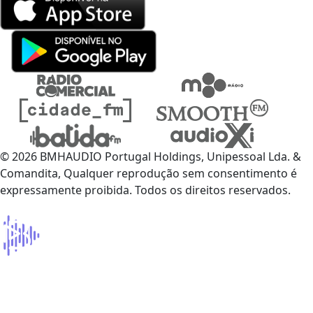
© 2026 BMHAUDIO Portugal Holdings, Unipessoal Lda. &
Comandita, Qualquer reprodução sem consentimento é
expressamente proibida. Todos os direitos reservados.