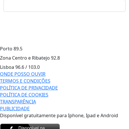
Porto
89.5
Zona Centro e Ribatejo
92.8
Lisboa
96.6 / 103.0
ONDE POSSO OUVIR
TERMOS E CONDIÇÕES
POLÍTICA DE PRIVACIDADE
POLÍTICA DE COOKIES
TRANSPARÊNCIA
PUBLICIDADE
Disponível gratuitamente para Iphone, Ipad e Android