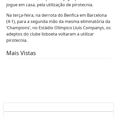
jogue em casa, pela utilização de pirotecnia.
Na terça-feira, na derrota do Benfica em Barcelona
(4-1), para a segunda mão da mesma eliminatória da
‘Champions’, no Estádio Olímpico Lluís Companys, os
adeptos do clube lisboeta voltaram a utilizar
pirotecnia.
Mais Vistas