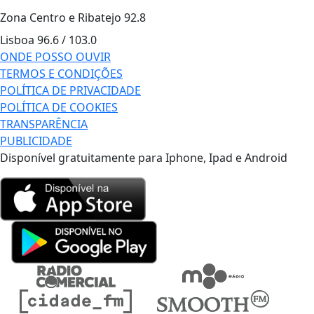
Zona Centro e Ribatejo
92.8
Lisboa
96.6 / 103.0
ONDE POSSO OUVIR
TERMOS E CONDIÇÕES
POLÍTICA DE PRIVACIDADE
POLÍTICA DE COOKIES
TRANSPARÊNCIA
PUBLICIDADE
Disponível gratuitamente para Iphone, Ipad e Android