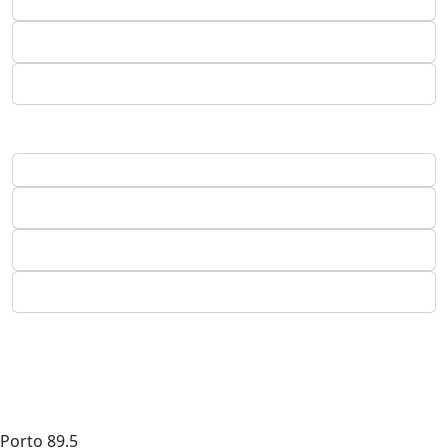
Porto
89.5