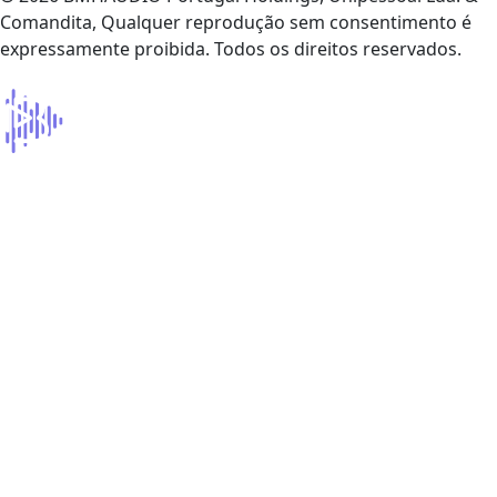
Comandita, Qualquer reprodução sem consentimento é
expressamente proibida. Todos os direitos reservados.