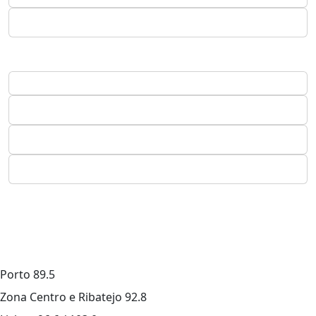
Porto
89.5
Zona Centro e Ribatejo
92.8