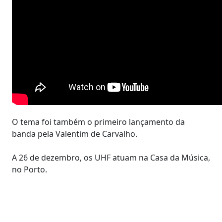
O tema foi também o primeiro lançamento da
banda pela Valentim de Carvalho.
A 26 de dezembro, os UHF atuam na Casa da Música,
no Porto.