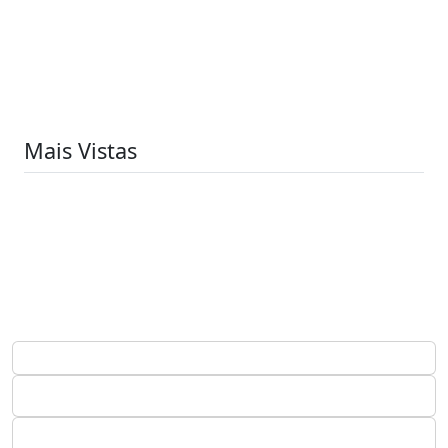
Mais Vistas