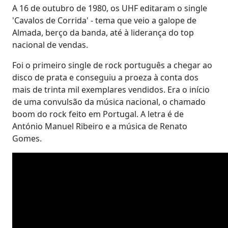
A 16 de outubro de 1980, os UHF editaram o single
'Cavalos de Corrida' - tema que veio a galope de
Almada, berço da banda, até à liderança do top
nacional de vendas.
Foi o primeiro single de rock português a chegar ao
disco de prata e conseguiu a proeza à conta dos
mais de trinta mil exemplares vendidos. Era o início
de uma convulsão da música nacional, o chamado
boom do rock feito em Portugal. A letra é de
António Manuel Ribeiro e a música de Renato
Gomes.