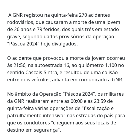
A GNR registou na quinta-feira 270 acidentes
rodoviários, que causaram a morte de uma jovem
de 26 anos e 79 feridos, dos quais três em estado
grave, segundo dados provisórios da operação
"Páscoa 2024" hoje divulgados.
O acidente que provocou a morte da jovem ocorreu
às 21:56, na autoestrada 16, ao quilómetro 1,100 no
sentido Cascais-Sintra, e resultou de uma colisão
entre dois veículos, adianta em comunicado a GNR.
No âmbito da Operação "Páscoa 2024", os militares
da GNR realizaram entre as 00:00 e as 23:59 de
quinta-feira várias operações de "fiscalização e
patrulhamento intensivo" nas estradas do país para
que os condutores "cheguem aos seus locais de
destino em segurança".