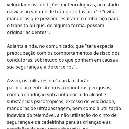
velocidade às condições meteorológicas, ao estado
da via e ao volume de tráfego rodoviário" e "evitar
manobras que possam resultar em embaraço para
o trânsito ou que, de alguma forma, possam
originar acidentes".
Adianta ainda, no comunicado, que "terá especial
preocupação com os comportamentos de risco dos
condutores, sobretudo os que ponham em causa a
sua segurança e a de terceiros".
Assim, os militares da Guarda estarão
particularmente atentos a manobras perigosas,
como a condução sob a influência do álcool e
substâncias psicotrópicas, excesso de velocidade,
manobras de ultrapassagem, bem como à utilização
indevida do telemóvel, a não utilização do cinto de
segurança e da cadeirinha para as crianças e as
condições de segurança dos veículos.