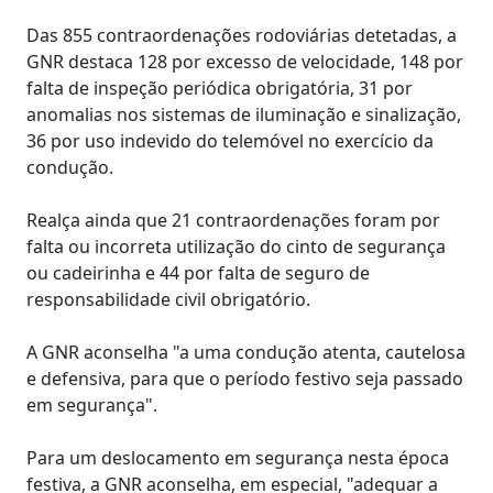
Das 855 contraordenações rodoviárias detetadas, a
GNR destaca 128 por excesso de velocidade, 148 por
falta de inspeção periódica obrigatória, 31 por
anomalias nos sistemas de iluminação e sinalização,
36 por uso indevido do telemóvel no exercício da
condução.
Realça ainda que 21 contraordenações foram por
falta ou incorreta utilização do cinto de segurança
ou cadeirinha e 44 por falta de seguro de
responsabilidade civil obrigatório.
A GNR aconselha "a uma condução atenta, cautelosa
e defensiva, para que o período festivo seja passado
em segurança".
Para um deslocamento em segurança nesta época
festiva, a GNR aconselha, em especial, "adequar a