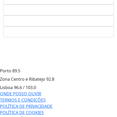
Porto
89.5
Zona Centro e Ribatejo
92.8
Lisboa
96.6 / 103.0
ONDE POSSO OUVIR
TERMOS E CONDIÇÕES
POLÍTICA DE PRIVACIDADE
POLÍTICA DE COOKIES