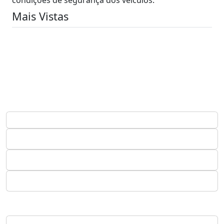
Mais Vistas