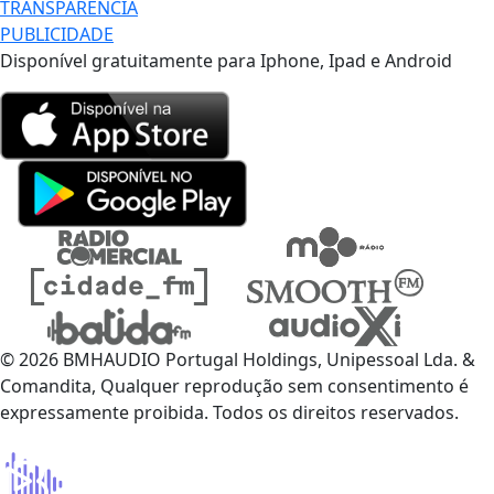
TRANSPARÊNCIA
PUBLICIDADE
Disponível gratuitamente para Iphone, Ipad e Android
© 2026 BMHAUDIO Portugal Holdings, Unipessoal Lda. &
Comandita, Qualquer reprodução sem consentimento é
expressamente proibida. Todos os direitos reservados.