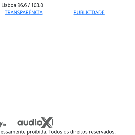
Lisboa
96.6 / 103.0
TRANSPARÊNCIA
PUBLICIDADE
ssamente proibida. Todos os direitos reservados.