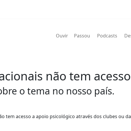
Ouvir
Passou
Podcasts
De
acionais não tem acesso
bre o tema no nosso país.
ão tem acesso a apoio psicológico através dos clubes ou d