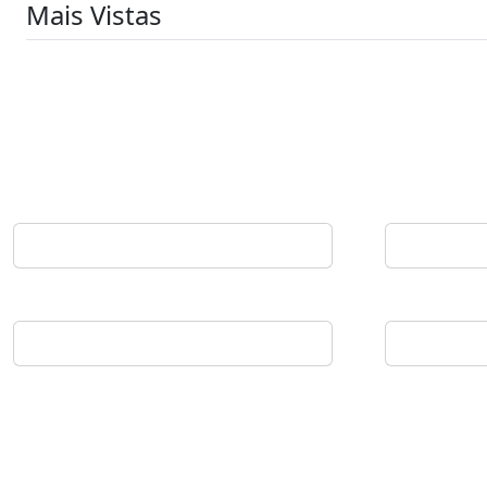
Mais Vistas