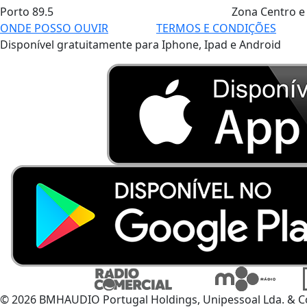
Porto
89.5
Zona Centro e
ONDE POSSO OUVIR
TERMOS E CONDIÇÕES
Disponível gratuitamente para Iphone, Ipad e Android
© 2026 BMHAUDIO Portugal Holdings, Unipessoal Lda. & C