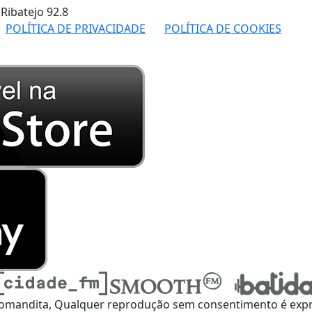
 Ribatejo
92.8
POLÍTICA DE PRIVACIDADE
POLÍTICA DE COOKIES
omandita, Qualquer reprodução sem consentimento é expre