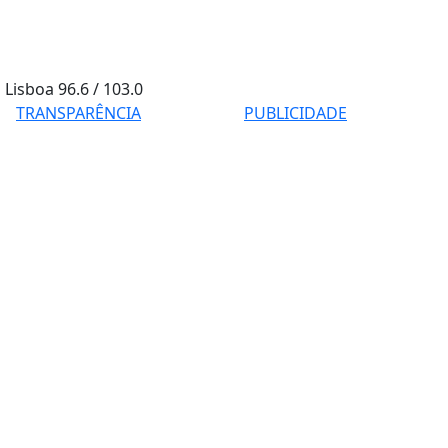
Lisboa
96.6 / 103.0
TRANSPARÊNCIA
PUBLICIDADE