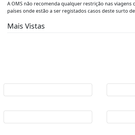
A OMS não recomenda qualquer restrição nas viagens o
países onde estão a ser registados casos deste surto de
Mais Vistas