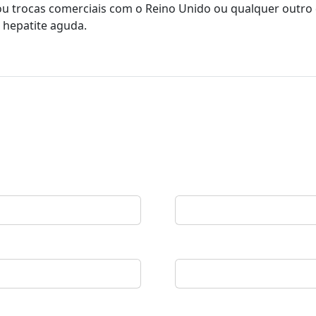
u trocas comerciais com o Reino Unido ou qualquer outro
 hepatite aguda.