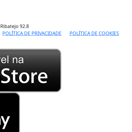
 Ribatejo
92.8
POLÍTICA DE PRIVACIDADE
POLÍTICA DE COOKIES