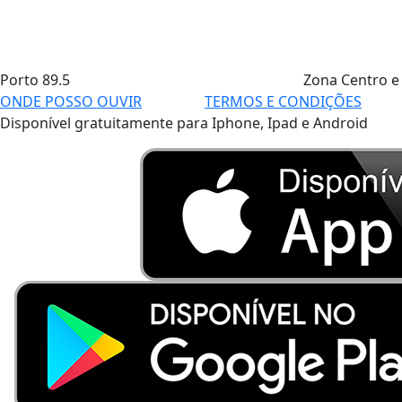
Porto
89.5
Zona Centro e
ONDE POSSO OUVIR
TERMOS E CONDIÇÕES
Disponível gratuitamente para Iphone, Ipad e Android