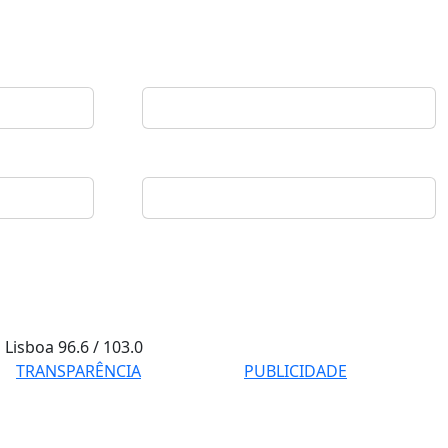
Lisboa
96.6 / 103.0
TRANSPARÊNCIA
PUBLICIDADE