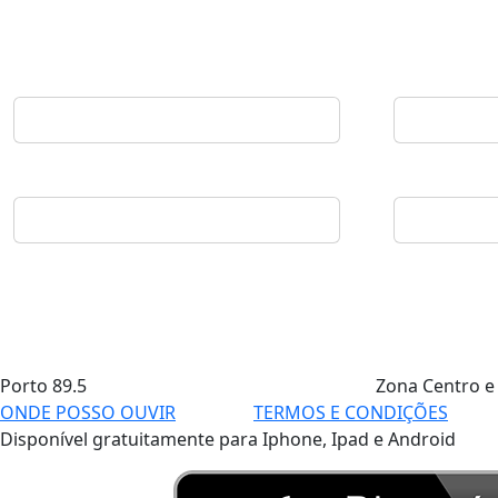
Porto
89.5
Zona Centro e
ONDE POSSO OUVIR
TERMOS E CONDIÇÕES
Disponível gratuitamente para Iphone, Ipad e Android