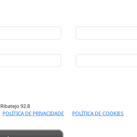
 Ribatejo
92.8
POLÍTICA DE PRIVACIDADE
POLÍTICA DE COOKIES