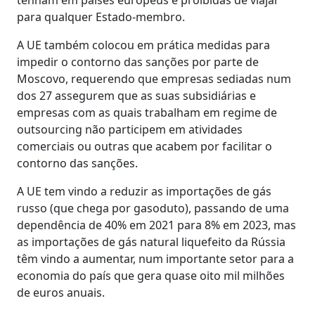
para qualquer Estado-membro.
A UE também colocou em prática medidas para
impedir o contorno das sanções por parte de
Moscovo, requerendo que empresas sediadas num
dos 27 assegurem que as suas subsidiárias e
empresas com as quais trabalham em regime de
outsourcing não participem em atividades
comerciais ou outras que acabem por facilitar o
contorno das sanções.
A UE tem vindo a reduzir as importações de gás
russo (que chega por gasoduto), passando de uma
dependência de 40% em 2021 para 8% em 2023, mas
as importações de gás natural liquefeito da Rússia
têm vindo a aumentar, num importante setor para a
economia do país que gera quase oito mil milhões
de euros anuais.