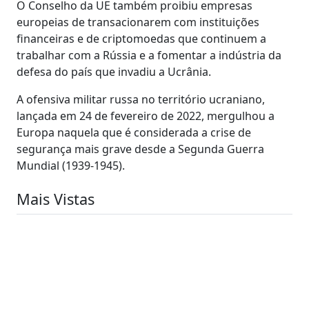
O Conselho da UE também proibiu empresas
europeias de transacionarem com instituições
financeiras e de criptomoedas que continuem a
trabalhar com a Rússia e a fomentar a indústria da
defesa do país que invadiu a Ucrânia.
A ofensiva militar russa no território ucraniano,
lançada em 24 de fevereiro de 2022, mergulhou a
Europa naquela que é considerada a crise de
segurança mais grave desde a Segunda Guerra
Mundial (1939-1945).
Mais Vistas