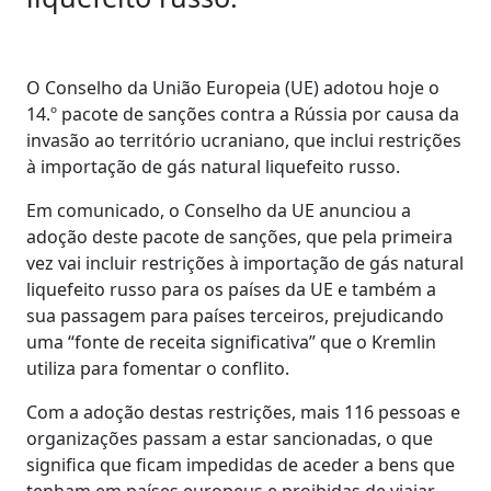
O Conselho da União Europeia (UE) adotou hoje o
14.º pacote de sanções contra a Rússia por causa da
invasão ao território ucraniano, que inclui restrições
à importação de gás natural liquefeito russo.
Em comunicado, o Conselho da UE anunciou a
adoção deste pacote de sanções, que pela primeira
vez vai incluir restrições à importação de gás natural
liquefeito russo para os países da UE e também a
sua passagem para países terceiros, prejudicando
uma “fonte de receita significativa” que o Kremlin
utiliza para fomentar o conflito.
Com a adoção destas restrições, mais 116 pessoas e
organizações passam a estar sancionadas, o que
significa que ficam impedidas de aceder a bens que
tenham em países europeus e proibidas de viajar