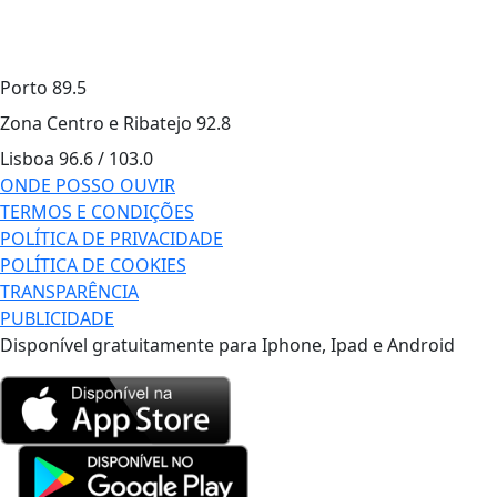
Porto
89.5
Zona Centro e Ribatejo
92.8
Lisboa
96.6 / 103.0
ONDE POSSO OUVIR
TERMOS E CONDIÇÕES
POLÍTICA DE PRIVACIDADE
POLÍTICA DE COOKIES
TRANSPARÊNCIA
PUBLICIDADE
Disponível gratuitamente para Iphone, Ipad e Android