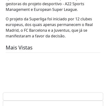
gestoras do projeto desportivo - A22 Sports
Management e European Super League.
O projeto da Superliga foi iniciado por 12 clubes
europeus, dos quais apenas permanecem o Real
Madrid, o FC Barcelona e a Juventus, que já se
manifestaram a favor da decisão.
Mais Vistas