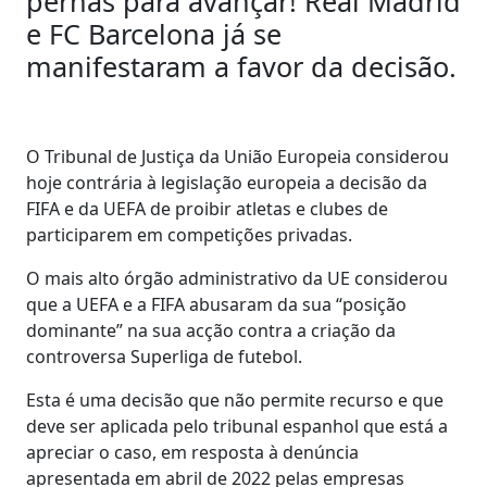
pernas para avançar! Real Madrid
e FC Barcelona já se
manifestaram a favor da decisão.
O Tribunal de Justiça da União Europeia considerou
hoje contrária à legislação europeia a decisão da
FIFA e da UEFA de proibir atletas e clubes de
participarem em competições privadas.
O mais alto órgão administrativo da UE considerou
que a UEFA e a FIFA abusaram da sua “posição
dominante” na sua acção contra a criação da
controversa Superliga de futebol.
Esta é uma decisão que não permite recurso e que
deve ser aplicada pelo tribunal espanhol que está a
apreciar o caso, em resposta à denúncia
apresentada em abril de 2022 pelas empresas