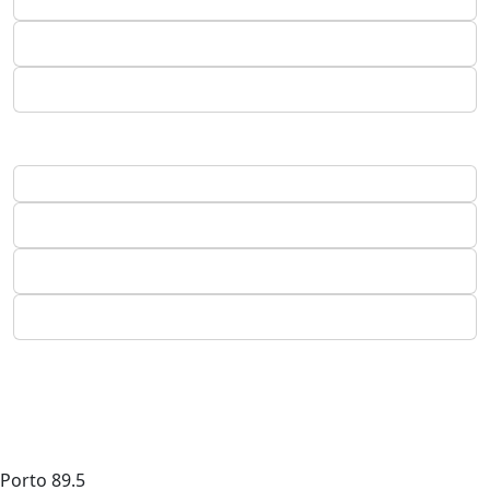
Porto
89.5