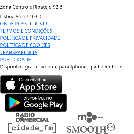
Zona Centro e Ribatejo
92.8
Lisboa
96.6 / 103.0
ONDE POSSO OUVIR
TERMOS E CONDIÇÕES
POLÍTICA DE PRIVACIDADE
POLÍTICA DE COOKIES
TRANSPARÊNCIA
PUBLICIDADE
Disponível gratuitamente para Iphone, Ipad e Android