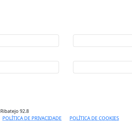
 Ribatejo
92.8
POLÍTICA DE PRIVACIDADE
POLÍTICA DE COOKIES