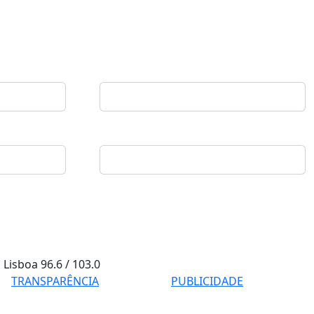
Lisboa
96.6 / 103.0
TRANSPARÊNCIA
PUBLICIDADE