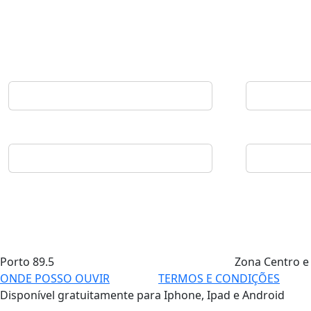
Porto
89.5
Zona Centro e
ONDE POSSO OUVIR
TERMOS E CONDIÇÕES
Disponível gratuitamente para Iphone, Ipad e Android