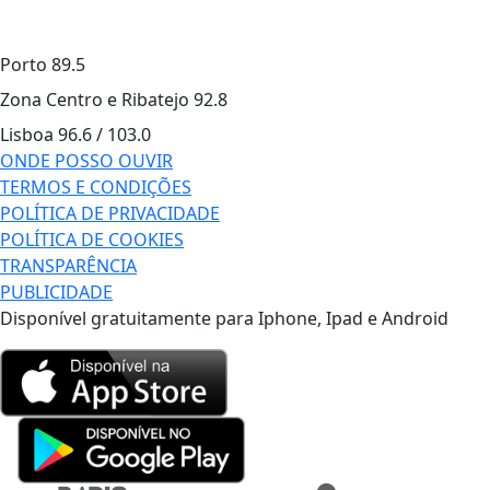
Porto
89.5
Zona Centro e Ribatejo
92.8
Lisboa
96.6 / 103.0
ONDE POSSO OUVIR
TERMOS E CONDIÇÕES
POLÍTICA DE PRIVACIDADE
POLÍTICA DE COOKIES
TRANSPARÊNCIA
PUBLICIDADE
Disponível gratuitamente para Iphone, Ipad e Android