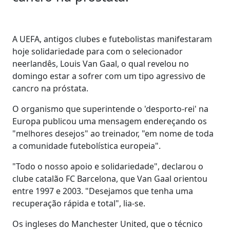
A UEFA, antigos clubes e futebolistas manifestaram
hoje solidariedade para com o selecionador
neerlandês, Louis Van Gaal, o qual revelou no
domingo estar a sofrer com um tipo agressivo de
cancro na próstata.
O organismo que superintende o 'desporto-rei' na
Europa publicou uma mensagem endereçando os
"melhores desejos" ao treinador, "em nome de toda
a comunidade futebolística europeia".
"Todo o nosso apoio e solidariedade", declarou o
clube catalão FC Barcelona, que Van Gaal orientou
entre 1997 e 2003. "Desejamos que tenha uma
recuperação rápida e total", lia-se.
Os ingleses do Manchester United, que o técnico