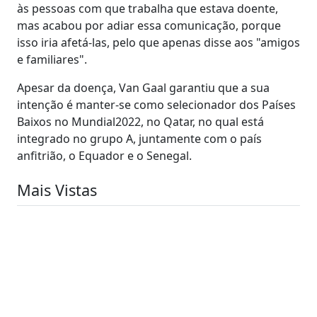
às pessoas com que trabalha que estava doente,
mas acabou por adiar essa comunicação, porque
isso iria afetá-las, pelo que apenas disse aos "amigos
e familiares".
Apesar da doença, Van Gaal garantiu que a sua
intenção é manter-se como selecionador dos Países
Baixos no Mundial2022, no Qatar, no qual está
integrado no grupo A, juntamente com o país
anfitrião, o Equador e o Senegal.
Mais Vistas