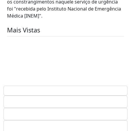
os constrangimentos naquele serviço de urgência
foi "recebida pelo Instituto Nacional de Emergência
Médica [INEM]".
Mais Vistas