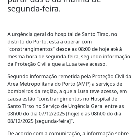
segunda-feira.
A urgência geral do hospital de Santo Tirso, no
distrito do Porto, está a operar com
"constrangimentos" desde as 08:00 de hoje até à
mesma hora de segunda-feira, segundo informação
da Proteção Civil a que a Lusa teve acesso.
Segundo informação remetida pela Proteção Civil da
Área Metropolitana do Porto (AMP) a serviços de
bombeiros da região, a que a Lusa teve acesso, em
causa estão "constrangimentos no Hospital de
Santo Tirso no Serviço de Urgência Geral entre as
08h00 do dia 07/12/2025 [hoje] e as 08h00 do dia
08/12/2025 [segunda-feira]".
De acordo com a comunicação, a informação sobre