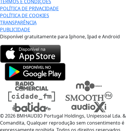
TERMOS E CONDIÇÕES
POLÍTICA DE PRIVACIDADE
POLÍTICA DE COOKIES
TRANSPARÊNCIA
PUBLICIDADE
Disponível gratuitamente para Iphone, Ipad e Android
© 2026 BMHAUDIO Portugal Holdings, Unipessoal Lda. &
Comandita, Qualquer reprodução sem consentimento é
expressamente proibida. Todos os direitos reservados.