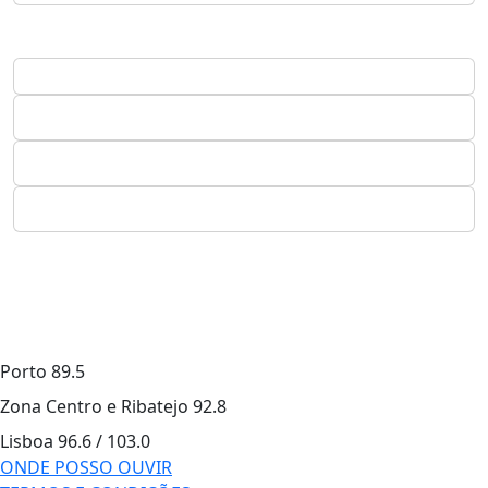
Porto
89.5
Zona Centro e Ribatejo
92.8
Lisboa
96.6 / 103.0
ONDE POSSO OUVIR