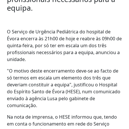
equipa.
O Serviço de Urgência Pediátrica do hospital de
Évora encerra às 21h00 de hoje e reabre às 09h00 de
quinta-feira, por só ter em escala um dos três
profissionais necessários para a equipa, anunciou a
unidade.
"O motivo deste encerramento deve-se ao facto de
só termos em escala um elemento dos três que
deveriam constituir a equipa", justificou o Hospital
do Espírito Santo de Évora (HESE), num comunicado
enviado à agência Lusa pelo gabinete de
comunicação.
Na nota de imprensa, o HESE informou que, tendo
em conta o funcionamento em rede do Serviço