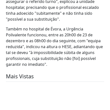
assegurar o referido turno", explicou a unidade
hospitalar, precisando que o profissional escalado
tinha adoecido "subitamente" e não tinha sido
"possível a sua substituição".
Também no hospital de Évora, a Urgência
Polivalente funcionou, entre as 20h00 de 23 de
dezembro e as 08h00 do dia seguinte, com "equipa
reduzida", indicou na altura o HESE, adiantando que
tal se deveu "à impossibilidade súbita de alguns
profissionais, cuja substituição não [foi] possível
garantir no imediato".
Mais Vistas