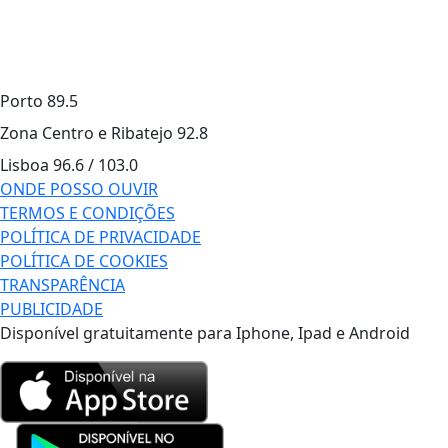
Porto
89.5
Zona Centro e Ribatejo
92.8
Lisboa
96.6 / 103.0
ONDE POSSO OUVIR
TERMOS E CONDIÇÕES
POLÍTICA DE PRIVACIDADE
POLÍTICA DE COOKIES
TRANSPARÊNCIA
PUBLICIDADE
Disponível gratuitamente para Iphone, Ipad e Android