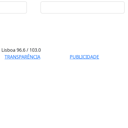
Lisboa
96.6 / 103.0
TRANSPARÊNCIA
PUBLICIDADE