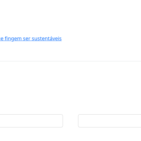
 fingem ser sustentáveis