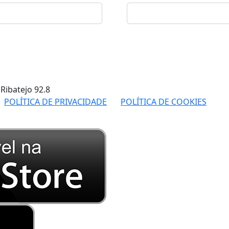
 Ribatejo
92.8
POLÍTICA DE PRIVACIDADE
POLÍTICA DE COOKIES