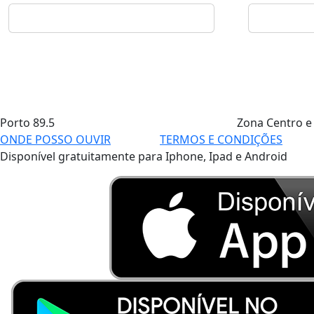
Porto
89.5
Zona Centro e
ONDE POSSO OUVIR
TERMOS E CONDIÇÕES
Disponível gratuitamente para Iphone, Ipad e Android