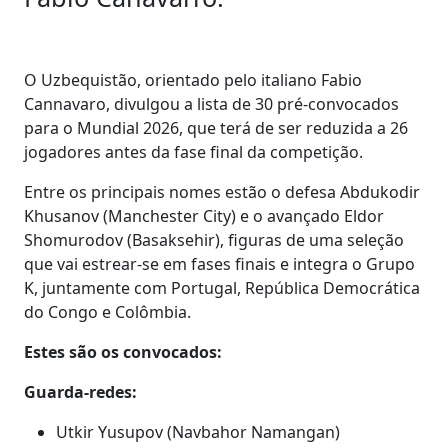
O Uzbequistão, orientado pelo italiano Fabio
Cannavaro, divulgou a lista de 30 pré-convocados
para o Mundial 2026, que terá de ser reduzida a 26
jogadores antes da fase final da competição.
Entre os principais nomes estão o defesa Abdukodir
Khusanov (Manchester City) e o avançado Eldor
Shomurodov (Basaksehir), figuras de uma seleção
que vai estrear-se em fases finais e integra o Grupo
K, juntamente com Portugal, República Democrática
do Congo e Colômbia.
Estes são os convocados:
Guarda-redes:
Utkir Yusupov (Navbahor Namangan)