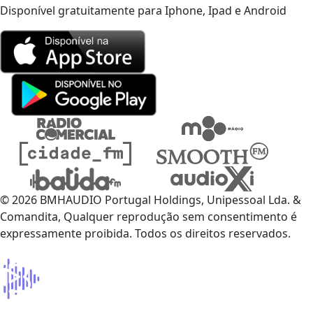
Disponível gratuitamente para Iphone, Ipad e Android
© 2026 BMHAUDIO Portugal Holdings, Unipessoal Lda. &
Comandita, Qualquer reprodução sem consentimento é
expressamente proibida. Todos os direitos reservados.