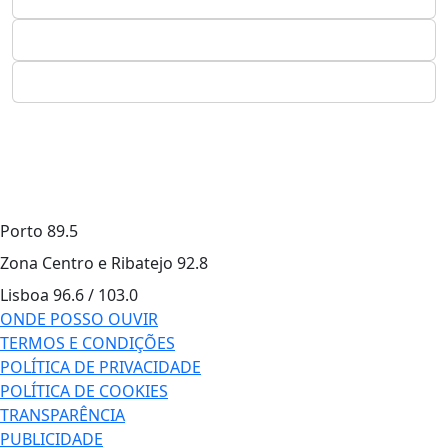
Porto
89.5
Zona Centro e Ribatejo
92.8
Lisboa
96.6 / 103.0
ONDE POSSO OUVIR
TERMOS E CONDIÇÕES
POLÍTICA DE PRIVACIDADE
POLÍTICA DE COOKIES
TRANSPARÊNCIA
PUBLICIDADE