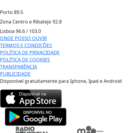
Porto
89.5
Zona Centro e Ribatejo
92.8
Lisboa
96.6 / 103.0
ONDE POSSO OUVIR
TERMOS E CONDIÇÕES
POLÍTICA DE PRIVACIDADE
POLÍTICA DE COOKIES
TRANSPARÊNCIA
PUBLICIDADE
Disponível gratuitamente para Iphone, Ipad e Android