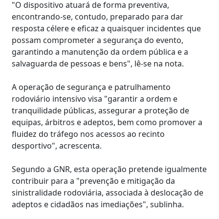
"O dispositivo atuará de forma preventiva,
encontrando-se, contudo, preparado para dar
resposta célere e eficaz a quaisquer incidentes que
possam comprometer a segurança do evento,
garantindo a manutenção da ordem pública e a
salvaguarda de pessoas e bens", lê-se na nota.
A operação de segurança e patrulhamento
rodoviário intensivo visa "garantir a ordem e
tranquilidade públicas, assegurar a proteção de
equipas, árbitros e adeptos, bem como promover a
fluidez do tráfego nos acessos ao recinto
desportivo", acrescenta.
Segundo a GNR, esta operação pretende igualmente
contribuir para a "prevenção e mitigação da
sinistralidade rodoviária, associada à deslocação de
adeptos e cidadãos nas imediações", sublinha.