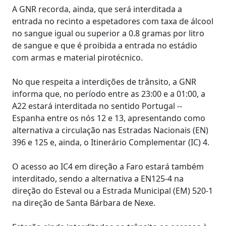
A GNR recorda, ainda, que será interditada a
entrada no recinto a espetadores com taxa de álcool
no sangue igual ou superior a 0.8 gramas por litro
de sangue e que é proibida a entrada no estádio
com armas e material pirotécnico.
No que respeita a interdições de trânsito, a GNR
informa que, no período entre as 23:00 e a 01:00, a
A22 estará interditada no sentido Portugal --
Espanha entre os nós 12 e 13, apresentando como
alternativa a circulação nas Estradas Nacionais (EN)
396 e 125 e, ainda, o Itinerário Complementar (IC) 4.
O acesso ao IC4 em direção a Faro estará também
interditado, sendo a alternativa a EN125-4 na
direção do Esteval ou a Estrada Municipal (EM) 520-1
na direção de Santa Bárbara de Nexe.