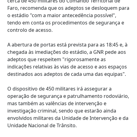
cerca de 450 militares do Comando Territorial de
Faro, recomenda que os adeptos se desloquem para
o estádio "com a maior antecedência possível",
tendo em conta os procedimentos de segurança e
controlo de acesso.
A abertura de portas está prevista para as 18:45 e, à
chegada às imediações do estádio, a GNR pede aos
adeptos que respeitem "rigorosamente as
indicações relativas às vias de acesso e aos espaços
destinados aos adeptos de cada uma das equipas".
O dispositivo de 450 militares irá assegurar a
operação de segurança e patrulhamento rodoviário,
mas também as valências de intervenção e
investigação criminal, sendo que estarão ainda
envolvidos militares da Unidade de Intervenção e da
Unidade Nacional de Trânsito.