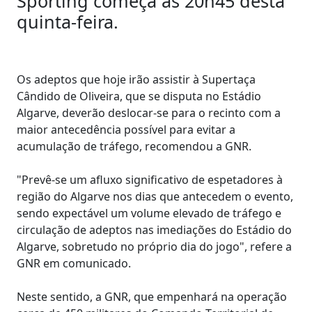
Sporting começa às 20h45 desta
quinta-feira.
Os adeptos que hoje irão assistir à Supertaça
Cândido de Oliveira, que se disputa no Estádio
Algarve, deverão deslocar-se para o recinto com a
maior antecedência possível para evitar a
acumulação de tráfego, recomendou a GNR.
"Prevê-se um afluxo significativo de espetadores à
região do Algarve nos dias que antecedem o evento,
sendo expectável um volume elevado de tráfego e
circulação de adeptos nas imediações do Estádio do
Algarve, sobretudo no próprio dia do jogo", refere a
GNR em comunicado.
Neste sentido, a GNR, que empenhará na operação