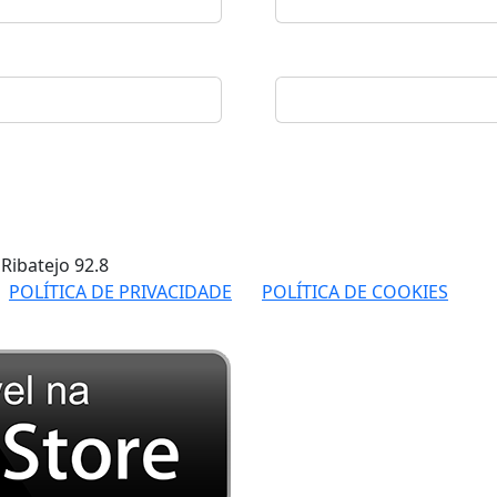
 Ribatejo
92.8
POLÍTICA DE PRIVACIDADE
POLÍTICA DE COOKIES