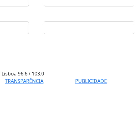
Lisboa
96.6 / 103.0
TRANSPARÊNCIA
PUBLICIDADE