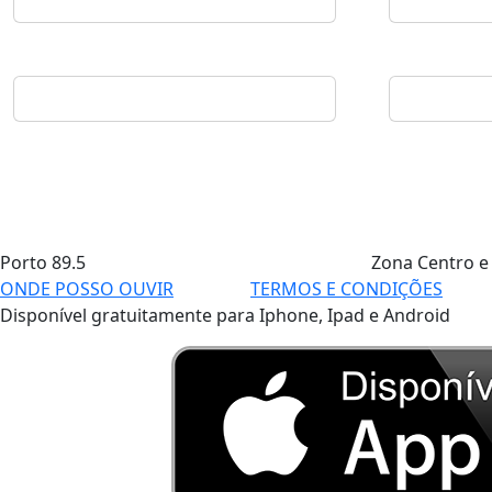
Porto
89.5
Zona Centro e
ONDE POSSO OUVIR
TERMOS E CONDIÇÕES
Disponível gratuitamente para Iphone, Ipad e Android