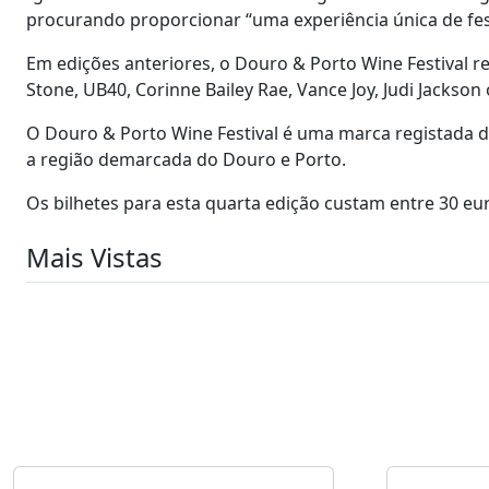
procurando proporcionar “uma experiência única de fest
Em edições anteriores, o Douro & Porto Wine Festival 
Stone, UB40, Corinne Bailey Rae, Vance Joy, Judi Jackson 
O Douro & Porto Wine Festival é uma marca registada d
a região demarcada do Douro e Porto.
Os bilhetes para esta quarta edição custam entre 30 euro
Mais Vistas