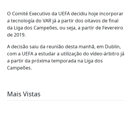
O Comité Executivo da UEFA decidiu hoje incorporar
a tecnología do VAR já a partir dos oitavos de final
da Liga dos Campeões, ou seja, a partir de Fevereiro
de 2019.
A decisão saiu da reunião desta manhã, em Dublin,
com a UEFA a estudar a utilização do vídeo-árbitro já
a partir da próxima temporada na Liga dos
Campeões.
Mais Vistas