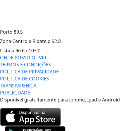
Porto
89.5
Zona Centro e Ribatejo
92.8
Lisboa
96.6 / 103.0
ONDE POSSO OUVIR
TERMOS E CONDIÇÕES
POLÍTICA DE PRIVACIDADE
POLÍTICA DE COOKIES
TRANSPARÊNCIA
PUBLICIDADE
Disponível gratuitamente para Iphone, Ipad e Android