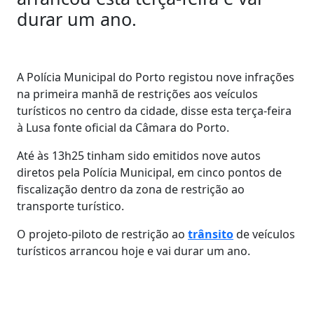
durar um ano.
A Polícia Municipal do Porto registou nove infrações
na primeira manhã de restrições aos veículos
turísticos no centro da cidade, disse esta terça-feira
à Lusa fonte oficial da Câmara do Porto.
Até às 13h25 tinham sido emitidos nove autos
diretos pela Polícia Municipal, em cinco pontos de
fiscalização dentro da zona de restrição ao
transporte turístico.
O projeto-piloto de restrição ao
trânsito
de veículos
turísticos arrancou hoje e vai durar um ano.