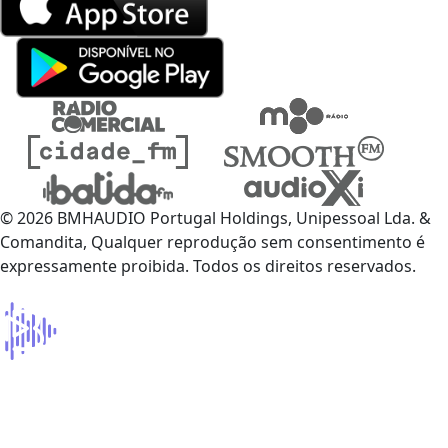
© 2026 BMHAUDIO Portugal Holdings, Unipessoal Lda. &
Comandita, Qualquer reprodução sem consentimento é
expressamente proibida. Todos os direitos reservados.