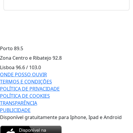
Porto
89.5
Zona Centro e Ribatejo
92.8
Lisboa
96.6 / 103.0
ONDE POSSO OUVIR
TERMOS E CONDIÇÕES
POLÍTICA DE PRIVACIDADE
POLÍTICA DE COOKIES
TRANSPARÊNCIA
PUBLICIDADE
Disponível gratuitamente para Iphone, Ipad e Android