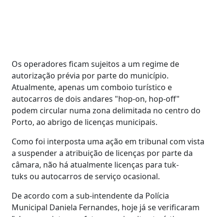
Os operadores ficam sujeitos a um regime de
autorização prévia por parte do município.
Atualmente, apenas um comboio turístico e
autocarros de dois andares "hop-on, hop-off"
podem circular numa zona delimitada no centro do
Porto, ao abrigo de licenças municipais.
Como foi interposta uma ação em tribunal com vista
a suspender a atribuição de licenças por parte da
câmara, não há atualmente licenças para tuk-
tuks ou autocarros de serviço ocasional.
De acordo com a sub-intendente da Polícia
Municipal Daniela Fernandes, hoje já se verificaram