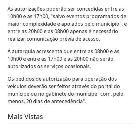
As autorizações poderão ser concedidas entre as
10h00 e as 17h00, "salvo eventos programados de
maior complexidade e apoiados pelo município", e
entre as 20h00 e as 08h00 apenas é necessário
realizar comunicação prévia de acesso.
A autarquia acrescenta que entre as 08h00 e as
10h00 e entre as 17h00 e as 20h00 não serão
autorizados os serviços ocasionais.
Os pedidos de autorização para operação dos
veículos deverão ser feitos através do portal do
munícipe ou no gabinete do munícipe "com, pelo
menos, 20 dias de antecedência".
Mais Vistas