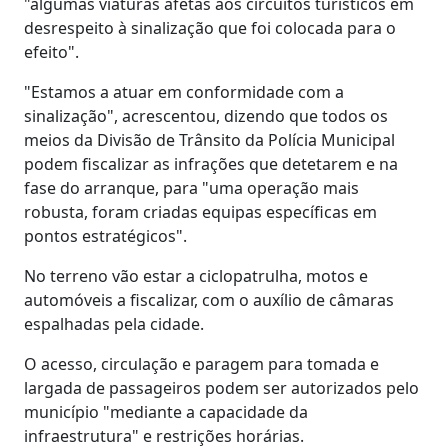
"algumas viaturas afetas aos circuitos turísticos em
desrespeito à sinalização que foi colocada para o
efeito".
"Estamos a atuar em conformidade com a
sinalização", acrescentou, dizendo que todos os
meios da Divisão de Trânsito da Polícia Municipal
podem fiscalizar as infrações que detetarem e na
fase do arranque, para "uma operação mais
robusta, foram criadas equipas específicas em
pontos estratégicos".
No terreno vão estar a ciclopatrulha, motos e
automóveis a fiscalizar, com o auxílio de câmaras
espalhadas pela cidade.
O acesso, circulação e paragem para tomada e
largada de passageiros podem ser autorizados pelo
município "mediante a capacidade da
infraestrutura" e restrições horárias.