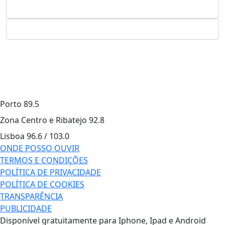
Porto
89.5
Zona Centro e Ribatejo
92.8
Lisboa
96.6 / 103.0
ONDE POSSO OUVIR
TERMOS E CONDIÇÕES
POLÍTICA DE PRIVACIDADE
POLÍTICA DE COOKIES
TRANSPARÊNCIA
PUBLICIDADE
Disponível gratuitamente para Iphone, Ipad e Android