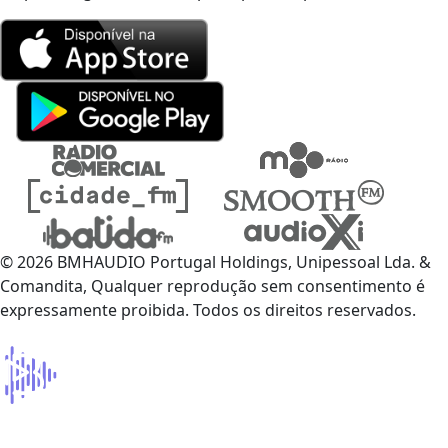
© 2026 BMHAUDIO Portugal Holdings, Unipessoal Lda. &
Comandita, Qualquer reprodução sem consentimento é
expressamente proibida. Todos os direitos reservados.