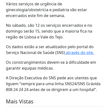
Vários serviços de urgência de
ginecologia/obstetrícia e pediatria vão estar
encerrados este fim de semana.
No sábado, são 12 os serviços encerrados e no
domingo serão 15, sendo que a maioria fica na
região de Lisboa e Vale do Tejo.
Os dados estão a ser atualizados pelo portal do
Serviço Nacional de Saúde (SNS)
através do site.
Os constrangimentos devem-se à dificuldade em
garantir equipas médicas.
A Direção Executiva do SNS pede a
os utentes que
liguem “sempre para uma linha SNS24/SNS Grávida
808 24 24 24 antes de se dirigirem a um hospital”.
Mais Vistas