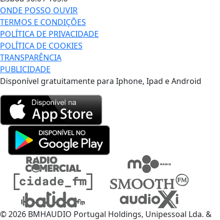
ONDE POSSO OUVIR
TERMOS E CONDIÇÕES
POLÍTICA DE PRIVACIDADE
POLÍTICA DE COOKIES
TRANSPARÊNCIA
PUBLICIDADE
Disponível gratuitamente para Iphone, Ipad e Android
© 2026 BMHAUDIO Portugal Holdings, Unipessoal Lda. &