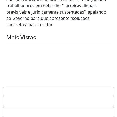
trabalhadores em defender “carreiras dignas,
previsíveis e juridicamente sustentadas”, apelando
ao Governo para que apresente “soluções
concretas” para o setor.
Mais Vistas