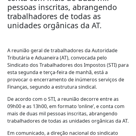
pessoas inscritas, abrangendo
trabalhadores de todas as
unidades orgânicas da AT.
A reunião geral de trabalhadores da Autoridade
Tributária e Aduaneira (AT), convocada pelo
Sindicato dos Trabalhadores dos Impostos (STI) para
esta segunda e terça-feira de manhã, está a
provocar o encerramento de inúmeros serviços de
Finanças, segundo a estrutura sindical.
De acordo com o STI, a reunião decorre entre as
09h00 e as 13h00, em formato ‘online’, e conta com
mais de duas mil pessoas inscritas, abrangendo
trabalhadores de todas as unidades orgânicas da AT.
Em comunicado, a direção nacional do sindicato