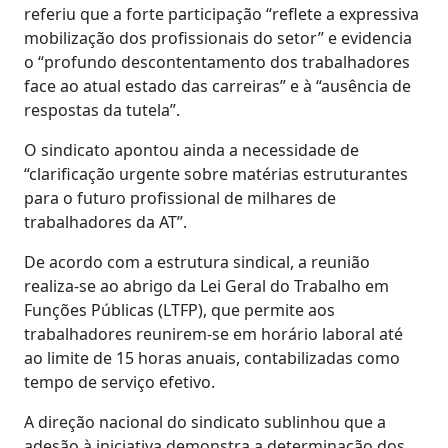
referiu que a forte participação “reflete a expressiva
mobilização dos profissionais do setor” e evidencia
o “profundo descontentamento dos trabalhadores
face ao atual estado das carreiras” e à “ausência de
respostas da tutela”.
O sindicato apontou ainda a necessidade de
“clarificação urgente sobre matérias estruturantes
para o futuro profissional de milhares de
trabalhadores da AT”.
De acordo com a estrutura sindical, a reunião
realiza-se ao abrigo da Lei Geral do Trabalho em
Funções Públicas (LTFP), que permite aos
trabalhadores reunirem-se em horário laboral até
ao limite de 15 horas anuais, contabilizadas como
tempo de serviço efetivo.
A direção nacional do sindicato sublinhou que a
adesão à iniciativa demonstra a determinação dos