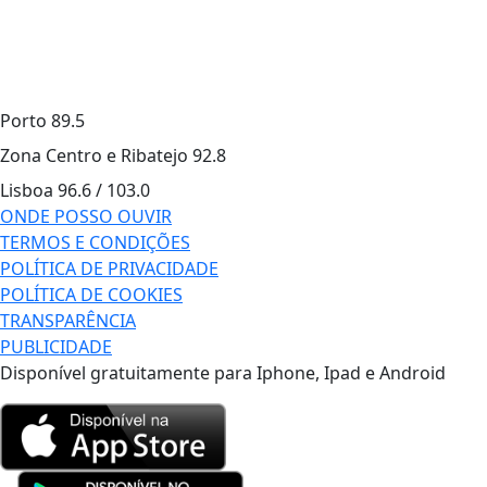
Porto
89.5
Zona Centro e Ribatejo
92.8
Lisboa
96.6 / 103.0
ONDE POSSO OUVIR
TERMOS E CONDIÇÕES
POLÍTICA DE PRIVACIDADE
POLÍTICA DE COOKIES
TRANSPARÊNCIA
PUBLICIDADE
Disponível gratuitamente para Iphone, Ipad e Android