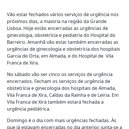
Vão estar fechados vários serviços de urgência nos
próximos dias, a maioria na região da Grande
Lisboa. Hoje estão encerradas as urgências de
ginecologia, obstetrícia e pediatria do Hospital do
Barreiro. Amanhã vão estar também encerradas as
urgências de ginecologia e obstetrícia dos hospitais
Garcia de Orta, em Almada, e do Hospital de Vila
Franca de Xira.
No sábado vão ser cinco os serviços de urgência
encerrados. Fecham os serviços de urgência de
obstetrícia e ginecologia dos hospitais de Almada,
Vila Franca de Xira, Caldas da Rainha e de Leiria. Em
Vila Franca de Xira também estará fechada a
urgência pediátrica.
Domingo é o dia com mais urgências fechadas. Às
que já estavam encerradas no dia anterior, junta-se a