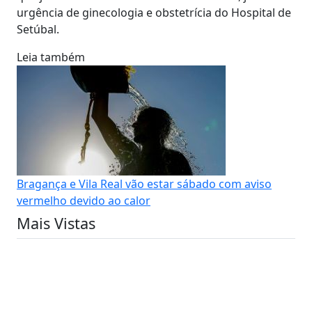
urgência de ginecologia e obstetrícia do Hospital de
Setúbal.
Leia também
Bragança e Vila Real vão estar sábado com aviso
vermelho devido ao calor
Mais Vistas