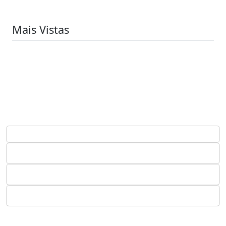
Mais Vistas