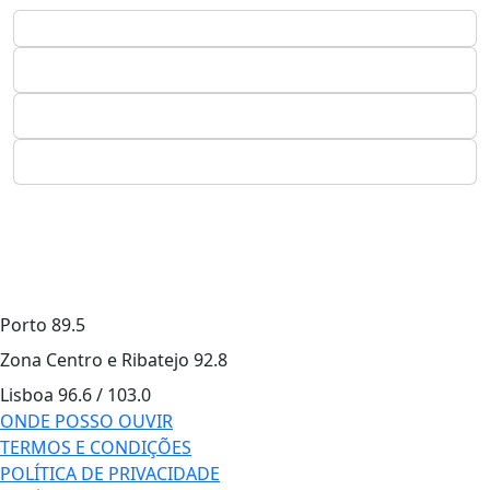
Porto
89.5
Zona Centro e Ribatejo
92.8
Lisboa
96.6 / 103.0
ONDE POSSO OUVIR
TERMOS E CONDIÇÕES
POLÍTICA DE PRIVACIDADE