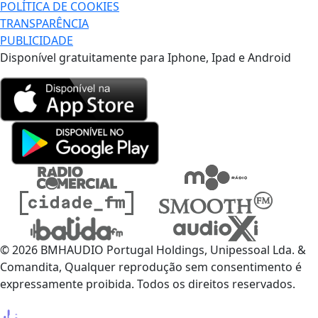
POLÍTICA DE COOKIES
TRANSPARÊNCIA
PUBLICIDADE
Disponível gratuitamente para Iphone, Ipad e Android
© 2026 BMHAUDIO Portugal Holdings, Unipessoal Lda. &
Comandita, Qualquer reprodução sem consentimento é
expressamente proibida. Todos os direitos reservados.