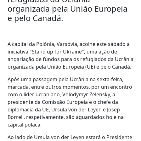
organizada pela União Europeia
e pelo Canadá.
A capital da Polónia, Varsóvia, acolhe este sábado a
iniciativa "Stand up for Ukraine", uma ação de
angariação de fundos para os refugiados da Ucrânia
organizada pela União Europeia (UE) e pelo Canadá.
Após uma passagem pela Ucrânia na sexta-feira,
marcada, entre outros momentos, por um encontro
com o líder ucraniano, Volodymyr Zelensky, a
presidente da Comissão Europeia e o chefe da
diplomacia da UE, Ursula von der Leyen e Josep
Borrell, respetivamente, são aguardados hoje na
capital polaca.
Ao lado de Ursula von der Leyen estará o Presidente