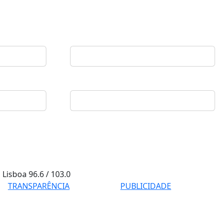
Lisboa
96.6 / 103.0
TRANSPARÊNCIA
PUBLICIDADE