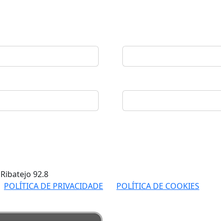
 Ribatejo
92.8
POLÍTICA DE PRIVACIDADE
POLÍTICA DE COOKIES