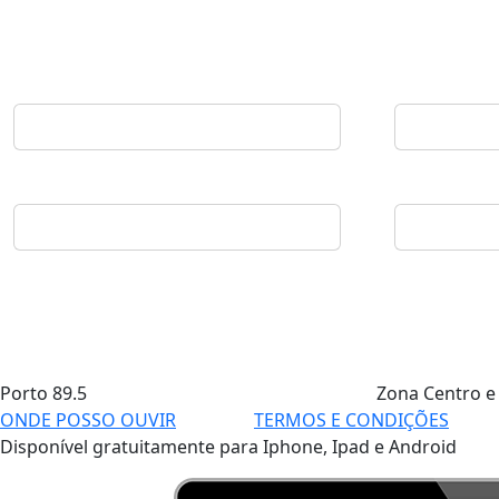
Porto
89.5
Zona Centro e
ONDE POSSO OUVIR
TERMOS E CONDIÇÕES
Disponível gratuitamente para Iphone, Ipad e Android