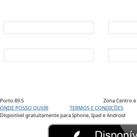
Porto
89.5
Zona Centro e
ONDE POSSO OUVIR
TERMOS E CONDIÇÕES
Disponível gratuitamente para Iphone, Ipad e Android