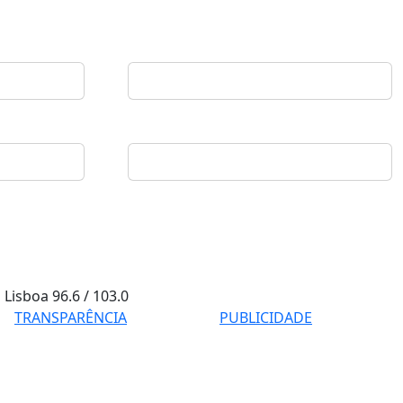
Lisboa
96.6 / 103.0
TRANSPARÊNCIA
PUBLICIDADE