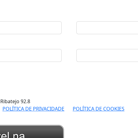
 Ribatejo
92.8
POLÍTICA DE PRIVACIDADE
POLÍTICA DE COOKIES