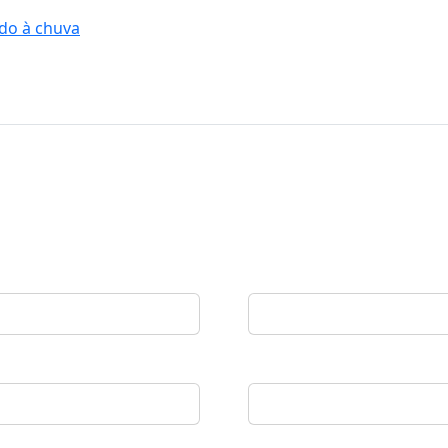
ido à chuva