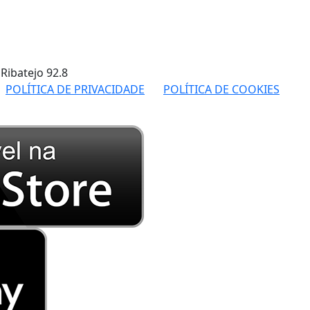
 Ribatejo
92.8
POLÍTICA DE PRIVACIDADE
POLÍTICA DE COOKIES