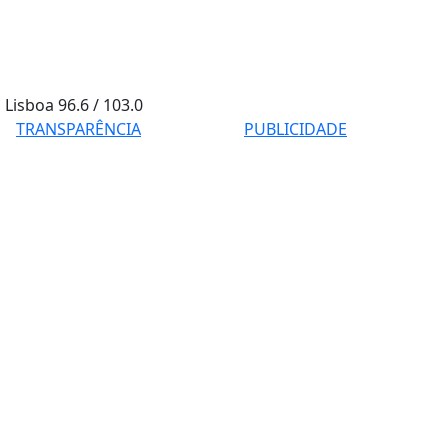
Lisboa
96.6 / 103.0
TRANSPARÊNCIA
PUBLICIDADE