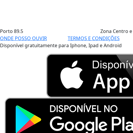
Porto
89.5
Zona Centro e
ONDE POSSO OUVIR
TERMOS E CONDIÇÕES
Disponível gratuitamente para Iphone, Ipad e Android