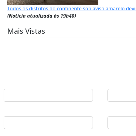
Todos os distritos do continente sob aviso amarelo dev
(Notícia atualizada às 19h40)
Mais Vistas