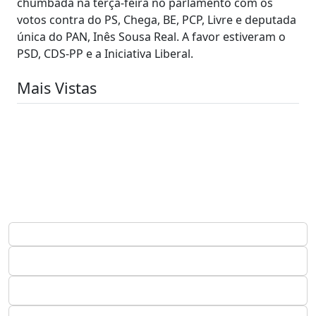
chumbada na terça-feira no parlamento com os
votos contra do PS, Chega, BE, PCP, Livre e deputada
única do PAN, Inês Sousa Real. A favor estiveram o
PSD, CDS-PP e a Iniciativa Liberal.
Mais Vistas