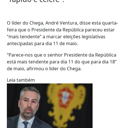
O líder do Chega, André Ventura, disse esta quarta-
feira que o Presidente da República pareceu estar
“mais tendente” a marcar eleições legislativas
antecipadas para dia 11 de maio.
“Parece-nos que o senhor Presidente da República
está mais tendente para dia 11 do que para dia 18”
de maio, afirmou o líder do Chega.
Leia também