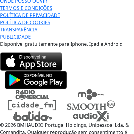
ONDE POSSO OUVIR
TERMOS E CONDIÇÕES
POLÍTICA DE PRIVACIDADE
POLÍTICA DE COOKIES
TRANSPARÊNCIA
PUBLICIDADE
Disponível gratuitamente para Iphone, Ipad e Android
© 2026 BMHAUDIO Portugal Holdings, Unipessoal Lda. &
Comandita, Qualquer reprodução sem consentimento é