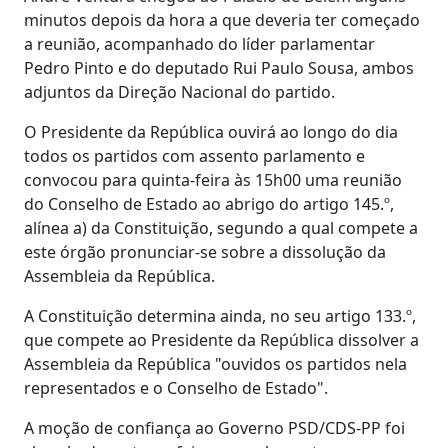
minutos depois da hora a que deveria ter começado
a reunião, acompanhado do líder parlamentar
Pedro Pinto e do deputado Rui Paulo Sousa, ambos
adjuntos da Direção Nacional do partido.
O Presidente da República ouvirá ao longo do dia
todos os partidos com assento parlamento e
convocou para quinta-feira às 15h00 uma reunião
do Conselho de Estado ao abrigo do artigo 145.º,
alínea a) da Constituição, segundo a qual compete a
este órgão pronunciar-se sobre a dissolução da
Assembleia da República.
A Constituição determina ainda, no seu artigo 133.º,
que compete ao Presidente da República dissolver a
Assembleia da República "ouvidos os partidos nela
representados e o Conselho de Estado".
A moção de confiança ao Governo PSD/CDS-PP foi