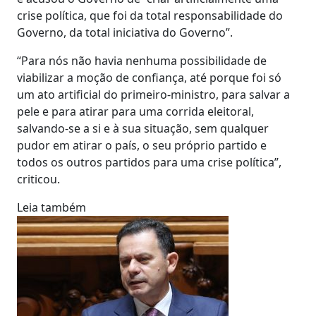
crise política, que foi da total responsabilidade do
Governo, da total iniciativa do Governo”.
“Para nós não havia nenhuma possibilidade de
viabilizar a moção de confiança, até porque foi só
um ato artificial do primeiro-ministro, para salvar a
pele e para atirar para uma corrida eleitoral,
salvando-se a si e à sua situação, sem qualquer
pudor em atirar o país, o seu próprio partido e
todos os outros partidos para uma crise política”,
criticou.
Leia também