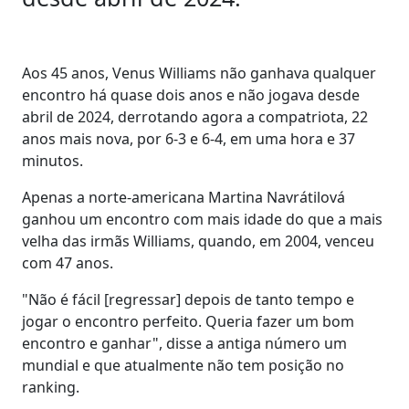
Aos 45 anos, Venus Williams não ganhava qualquer
encontro há quase dois anos e não jogava desde
abril de 2024, derrotando agora a compatriota, 22
anos mais nova, por 6-3 e 6-4, em uma hora e 37
minutos.
Apenas a norte-americana Martina Navrátilová
ganhou um encontro com mais idade do que a mais
velha das irmãs Williams, quando, em 2004, venceu
com 47 anos.
"Não é fácil [regressar] depois de tanto tempo e
jogar o encontro perfeito. Queria fazer um bom
encontro e ganhar", disse a antiga número um
mundial e que atualmente não tem posição no
ranking.