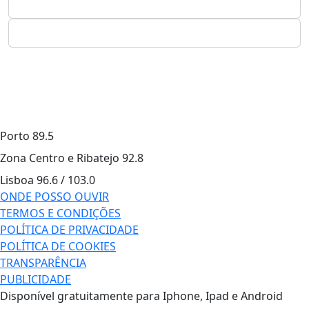
Porto
89.5
Zona Centro e Ribatejo
92.8
Lisboa
96.6 / 103.0
ONDE POSSO OUVIR
TERMOS E CONDIÇÕES
POLÍTICA DE PRIVACIDADE
POLÍTICA DE COOKIES
TRANSPARÊNCIA
PUBLICIDADE
Disponível gratuitamente para Iphone, Ipad e Android