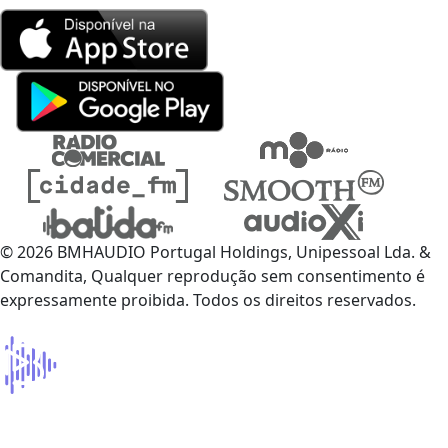
© 2026 BMHAUDIO Portugal Holdings, Unipessoal Lda. &
Comandita, Qualquer reprodução sem consentimento é
expressamente proibida. Todos os direitos reservados.