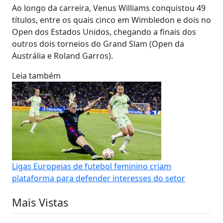
Ao longo da carreira, Venus Williams conquistou 49
títulos, entre os quais cinco em Wimbledon e dois no
Open dos Estados Unidos, chegando a finais dos
outros dois torneios do Grand Slam (Open da
Austrália e Roland Garros).
Leia também
Ligas Europeias de futebol feminino criam
plataforma para defender interesses do setor
Mais Vistas