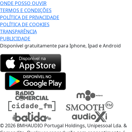
ONDE POSSO OUVIR
TERMOS E CONDIÇÕES
POLÍTICA DE PRIVACIDADE
POLÍTICA DE COOKIES
TRANSPARÊNCIA
PUBLICIDADE
Disponível gratuitamente para Iphone, Ipad e Android
© 2026 BMHAUDIO Portugal Holdings, Unipessoal Lda. &