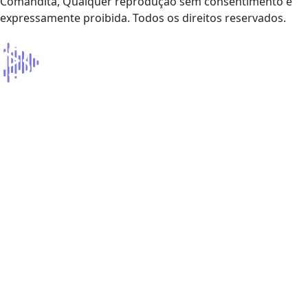
Comandita, Qualquer reprodução sem consentimento é
expressamente proibida. Todos os direitos reservados.