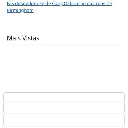
Fãs despedem-se de Ozzy Osbourne nas ruas de
Birmingham
Mais Vistas