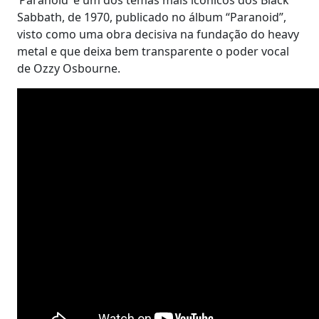
Sabbath, de 1970, publicado no álbum “Paranoid”,
visto como uma obra decisiva na fundação do heavy
metal e que deixa bem transparente o poder vocal
de Ozzy Osbourne.