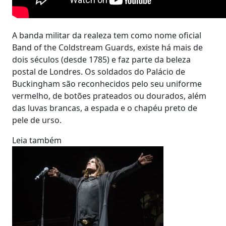
A banda militar da realeza tem como nome oficial
Band of the Coldstream Guards, existe há mais de
dois séculos (desde 1785) e faz parte da beleza
postal de Londres. Os soldados do Palácio de
Buckingham são reconhecidos pelo seu uniforme
vermelho, de botões prateados ou dourados, além
das luvas brancas, a espada e o chapéu preto de
pele de urso.
Leia também