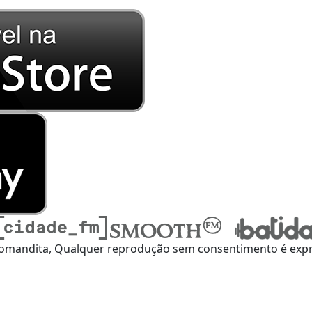
omandita, Qualquer reprodução sem consentimento é expre