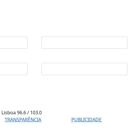
Lisboa
96.6 / 103.0
TRANSPARÊNCIA
PUBLICIDADE