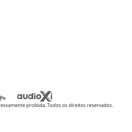
ssamente proibida. Todos os direitos reservados.