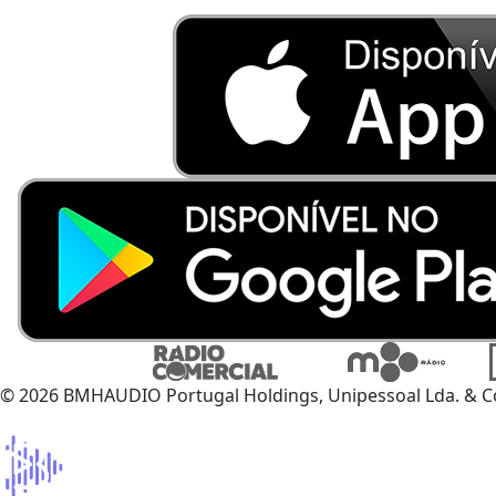
© 2026 BMHAUDIO Portugal Holdings, Unipessoal Lda. & C