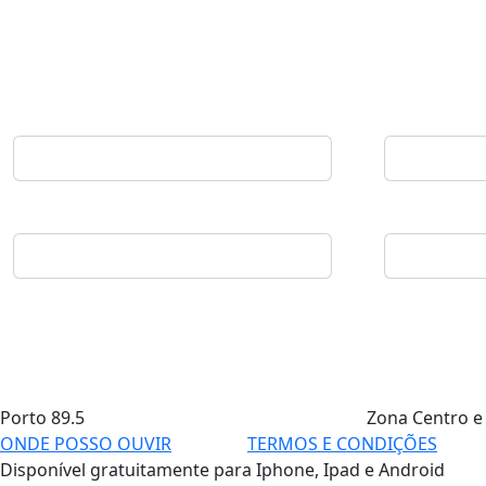
Porto
89.5
Zona Centro e
ONDE POSSO OUVIR
TERMOS E CONDIÇÕES
Disponível gratuitamente para Iphone, Ipad e Android