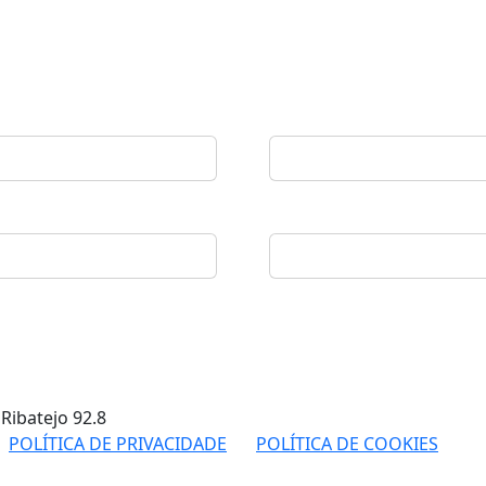
 Ribatejo
92.8
POLÍTICA DE PRIVACIDADE
POLÍTICA DE COOKIES