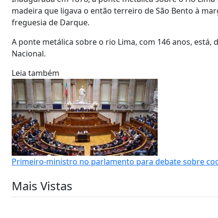
madeira que ligava o então terreiro de São Bento à mar
freguesia de Darque.
A ponte metálica sobre o rio Lima, com 146 anos, está
Nacional.
Leia também
Primeiro-ministro no parlamento para debate sobre c
Mais Vistas