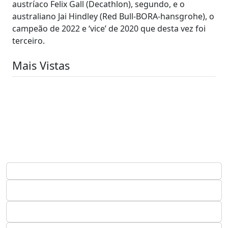
austríaco Felix Gall (Decathlon), segundo, e o
australiano Jai Hindley (Red Bull-BORA-hansgrohe), o
campeão de 2022 e ‘vice’ de 2020 que desta vez foi
terceiro.
Mais Vistas