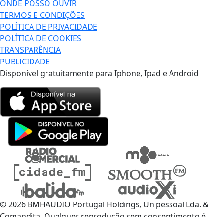
ONDE POSSO OUVIR
TERMOS E CONDIÇÕES
POLÍTICA DE PRIVACIDADE
POLÍTICA DE COOKIES
TRANSPARÊNCIA
PUBLICIDADE
Disponível gratuitamente para Iphone, Ipad e Android
© 2026 BMHAUDIO Portugal Holdings, Unipessoal Lda. &
Comandita, Qualquer reprodução sem consentimento é