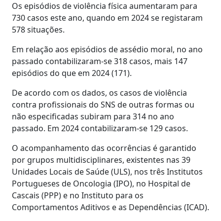
Os episódios de violência física aumentaram para
730 casos este ano, quando em 2024 se registaram
578 situações.
Em relação aos episódios de assédio moral, no ano
passado contabilizaram-se 318 casos, mais 147
episódios do que em 2024 (171).
De acordo com os dados, os casos de violência
contra profissionais do SNS de outras formas ou
não especificadas subiram para 314 no ano
passado. Em 2024 contabilizaram-se 129 casos.
O acompanhamento das ocorrências é garantido
por grupos multidisciplinares, existentes nas 39
Unidades Locais de Saúde (ULS), nos três Institutos
Portugueses de Oncologia (IPO), no Hospital de
Cascais (PPP) e no Instituto para os
Comportamentos Aditivos e as Dependências (ICAD).