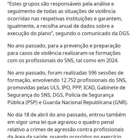
“Estes grupos são responsáveis pela análise e
seguimento de todas as situações de violência
ocorridas nas respetivas instituições e garantem,
igualmente, a recolha anual de dados sobre a
execução do plano”, segundo o comunicado da DGS.
No ano passado, para a prevenção e preparação
para casos de violência realizaram-se formações
com os profissionais do SNS, tal como em 2024.
No ano passado, foram realizadas 596 sessões de
formação, envolvendo 12.752 profissionais do SNS,
promovidas pelas ULS, IPO, PPP, ICAD, Gabinete de
Segurança do SNS, DGS, Polícia de Segurança
Pública (PSP) e Guarda Nacional Republicana (GNR).
No dia 18 de abril do ano passado, entrou também
em vigor uma lei que agravou o quadro penal
relativo a crimes de agressão contra profissionais
da área da saúde, quando ocorridos no exercício