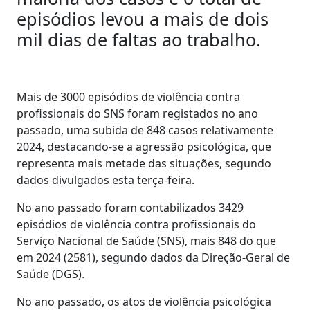
episódios levou a mais de dois
mil dias de faltas ao trabalho.
Mais de 3000 episódios de violência contra
profissionais do SNS foram registados no ano
passado, uma subida de 848 casos relativamente
2024, destacando-se a agressão psicológica, que
representa mais metade das situações, segundo
dados divulgados esta terça-feira.
No ano passado foram contabilizados 3429
episódios de violência contra profissionais do
Serviço Nacional de Saúde (SNS), mais 848 do que
em 2024 (2581), segundo dados da Direção-Geral de
Saúde (DGS).
No ano passado, os atos de violência psicológica