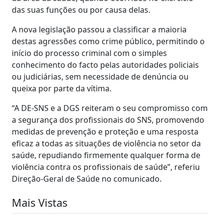
das suas funções ou por causa delas.
A nova legislação passou a classificar a maioria
destas agressões como crime público, permitindo o
início do processo criminal com o simples
conhecimento do facto pelas autoridades policiais
ou judiciárias, sem necessidade de denúncia ou
queixa por parte da vítima.
“A DE-SNS e a DGS reiteram o seu compromisso com
a segurança dos profissionais do SNS, promovendo
medidas de prevenção e proteção e uma resposta
eficaz a todas as situações de violência no setor da
saúde, repudiando firmemente qualquer forma de
violência contra os profissionais de saúde”, referiu
Direção-Geral de Saúde no comunicado.
Mais Vistas