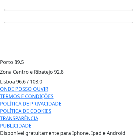
Porto
89.5
Zona Centro e Ribatejo
92.8
Lisboa
96.6 / 103.0
ONDE POSSO OUVIR
TERMOS E CONDIÇÕES
POLÍTICA DE PRIVACIDADE
POLÍTICA DE COOKIES
TRANSPARÊNCIA
PUBLICIDADE
Disponível gratuitamente para Iphone, Ipad e Android