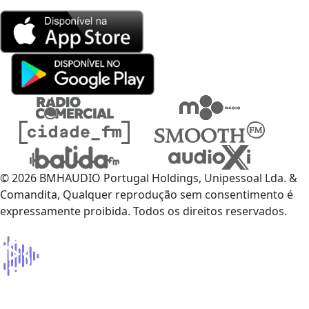
© 2026 BMHAUDIO Portugal Holdings, Unipessoal Lda. &
Comandita, Qualquer reprodução sem consentimento é
expressamente proibida. Todos os direitos reservados.