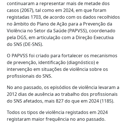
continuaram a representar mais de metade dos
casos (2067), tal como em 2024, em que foram
registadas 1703, de acordo com os dados recolhidos
no âmbito do Plano de Ação para a Prevenção da
Violência no Setor da Saúde (PAPVSS), coordenado
pela DGS, em articulação com a Direção Executiva
do SNS (DE-SNS).
O PAPVSS foi criado para fortalecer os mecanismos
de prevenção, identificação (diagnóstico) e
intervenção em situações de violência sobre os
profissionais do SNS.
No ano passado, os episódios de violência levaram a
2012 dias de ausência ao trabalho dos profissionais
do SNS afetados, mais 827 do que em 2024 (1185).
Todos os tipos de violência registados em 2024
registaram maior frequência no ano passado.