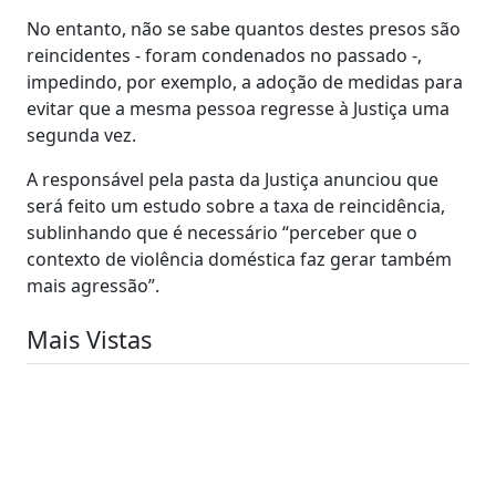
No entanto, não se sabe quantos destes presos são
reincidentes - foram condenados no passado -,
impedindo, por exemplo, a adoção de medidas para
evitar que a mesma pessoa regresse à Justiça uma
segunda vez.
A responsável pela pasta da Justiça anunciou que
será feito um estudo sobre a taxa de reincidência,
sublinhando que é necessário “perceber que o
contexto de violência doméstica faz gerar também
mais agressão”.
Mais Vistas