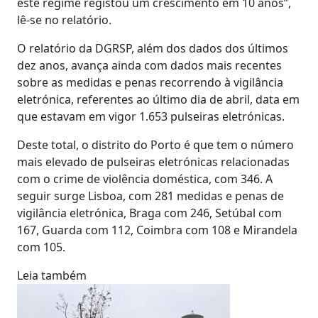
este regime registou um crescimento em 10 anos”,
lê-se no relatório.
O relatório da DGRSP, além dos dados dos últimos
dez anos, avança ainda com dados mais recentes
sobre as medidas e penas recorrendo à vigilância
eletrónica, referentes ao último dia de abril, data em
que estavam em vigor 1.653 pulseiras eletrónicas.
Deste total, o distrito do Porto é que tem o número
mais elevado de pulseiras eletrónicas relacionadas
com o crime de violência doméstica, com 346. A
seguir surge Lisboa, com 281 medidas e penas de
vigilância eletrónica, Braga com 246, Setúbal com
167, Guarda com 112, Coimbra com 108 e Mirandela
com 105.
Leia também