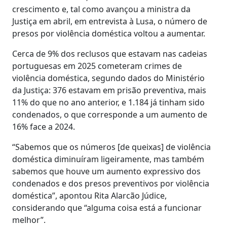
crescimento e, tal como avançou a ministra da
Justiça em abril, em entrevista à Lusa, o número de
presos por violência doméstica voltou a aumentar.
Cerca de 9% dos reclusos que estavam nas cadeias
portuguesas em 2025 cometeram crimes de
violência doméstica, segundo dados do Ministério
da Justiça: 376 estavam em prisão preventiva, mais
11% do que no ano anterior, e 1.184 já tinham sido
condenados, o que corresponde a um aumento de
16% face a 2024.
“Sabemos que os números [de queixas] de violência
doméstica diminuíram ligeiramente, mas também
sabemos que houve um aumento expressivo dos
condenados e dos presos preventivos por violência
doméstica”, apontou Rita Alarcão Júdice,
considerando que “alguma coisa está a funcionar
melhor”.