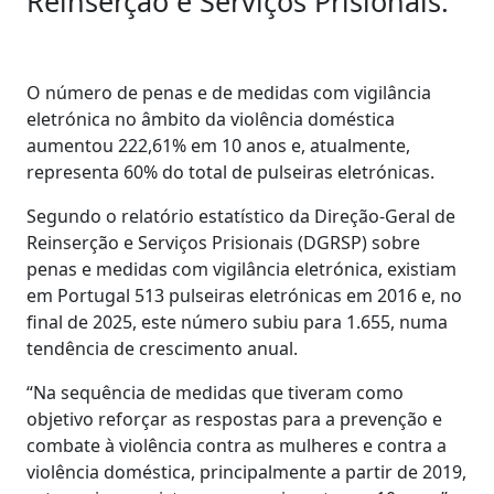
Reinserção e Serviços Prisionais.
O número de penas e de medidas com vigilância
eletrónica no âmbito da violência doméstica
aumentou 222,61% em 10 anos e, atualmente,
representa 60% do total de pulseiras eletrónicas.
Segundo o relatório estatístico da Direção-Geral de
Reinserção e Serviços Prisionais (DGRSP) sobre
penas e medidas com vigilância eletrónica, existiam
em Portugal 513 pulseiras eletrónicas em 2016 e, no
final de 2025, este número subiu para 1.655, numa
tendência de crescimento anual.
“Na sequência de medidas que tiveram como
objetivo reforçar as respostas para a prevenção e
combate à violência contra as mulheres e contra a
violência doméstica, principalmente a partir de 2019,