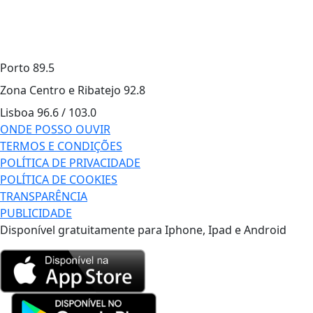
Porto
89.5
Zona Centro e Ribatejo
92.8
Lisboa
96.6 / 103.0
ONDE POSSO OUVIR
TERMOS E CONDIÇÕES
POLÍTICA DE PRIVACIDADE
POLÍTICA DE COOKIES
TRANSPARÊNCIA
PUBLICIDADE
Disponível gratuitamente para Iphone, Ipad e Android