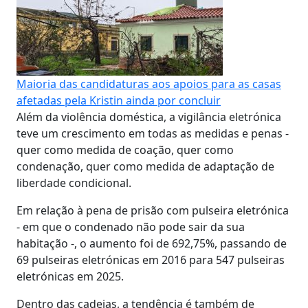
Maioria das candidaturas aos apoios para as casas
afetadas pela Kristin ainda por concluir
Além da violência doméstica, a vigilância eletrónica
teve um crescimento em todas as medidas e penas -
quer como medida de coação, quer como
condenação, quer como medida de adaptação de
liberdade condicional.
Em relação à pena de prisão com pulseira eletrónica
- em que o condenado não pode sair da sua
habitação -, o aumento foi de 692,75%, passando de
69 pulseiras eletrónicas em 2016 para 547 pulseiras
eletrónicas em 2025.
Dentro das cadeias, a tendência é também de